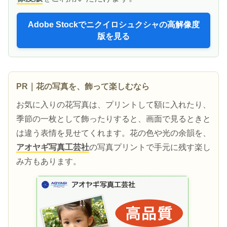
Adobe Stockでニクイロシュクシャの高解像度
版を見る
PR｜花の写真を、飾って楽しむなら
お気に入りの花写真は、プリントして額に入れたり、
季節の一枚として飾ったりすると、画面で見るときと
は違う表情を見せてくれます。花の色や光の余韻を、
アオヤギ写真工芸社
の写真プリントで手元に残す楽し
み方もあります。