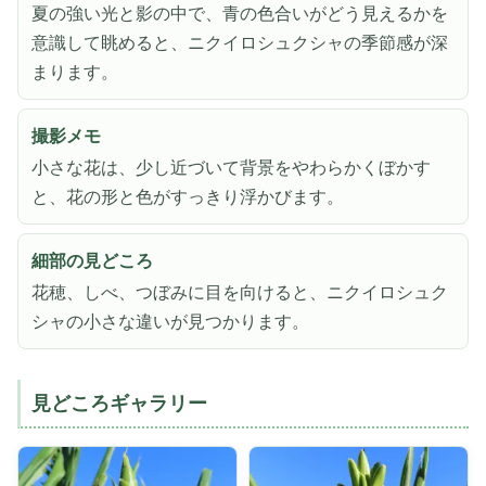
夏の強い光と影の中で、青の色合いがどう見えるかを
意識して眺めると、ニクイロシュクシャの季節感が深
まります。
撮影メモ
小さな花は、少し近づいて背景をやわらかくぼかす
と、花の形と色がすっきり浮かびます。
細部の見どころ
花穂、しべ、つぼみに目を向けると、ニクイロシュク
シャの小さな違いが見つかります。
見どころギャラリー