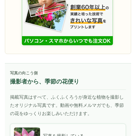
写真の向こう側
撮影者から、季節の花便り
掲載写真はすべて、ふくふくろうが身近な植物を撮影し
たオリジナル写真です。動画や無料メルマガでも、季節
の花をゆっくりお楽しみいただけます。
写真を撮影している