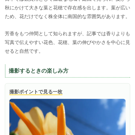
秋にかけて大きな葉と花穂で存在感を出します。葉が広い
ため、花だけでなく株全体に南国的な雰囲気があります。
芳香をもつ仲間として知られますが、記事では香りよりも
写真で伝えやすい花色、花穂、葉の伸びやかさを中心に見
せると自然です。
撮影するときの楽しみ方
撮影ポイントで見る一枚