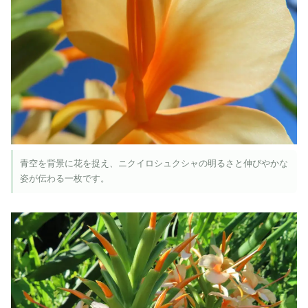
青空を背景に花を捉え、ニクイロシュクシャの明るさと伸びやかな
姿が伝わる一枚です。