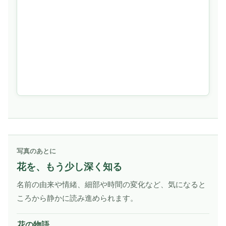
写真のあとに
花を、もう少し深く知る
名前の由来や情緒、細部や時間の変化など、気になると
ころから静かに読み進められます。
花の物語