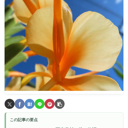
この記事の要点