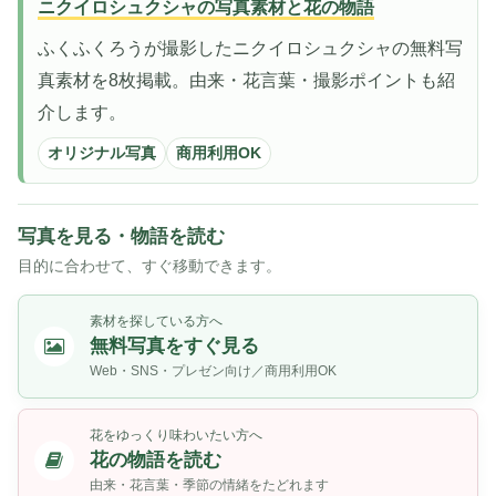
ニクイロシュクシャの写真素材と花の物語
ふくふくろうが撮影したニクイロシュクシャの無料写
真素材を8枚掲載。由来・花言葉・撮影ポイントも紹
介します。
オリジナル写真
商用利用OK
写真を見る・物語を読む
目的に合わせて、すぐ移動できます。
素材を探している方へ
無料写真をすぐ見る
Web・SNS・プレゼン向け／商用利用OK
花をゆっくり味わいたい方へ
花の物語を読む
由来・花言葉・季節の情緒をたどれます