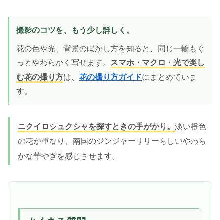
撮影のコツを、もう少し詳しく。
花の色や光、背景のぼかし方を知ると、同じ一輪もぐ
っとやわらかく写せます。
スマホ・マクロ・光で楽し
む花の撮り方
は、
花の撮り方ガイド
にまとめていま
す。
ニクイロシュクシャを探すときの手がかり。
淡い橙色
の花が重なり、南国のジンジャーリリーらしいやわら
かな華やぎを感じさせます。