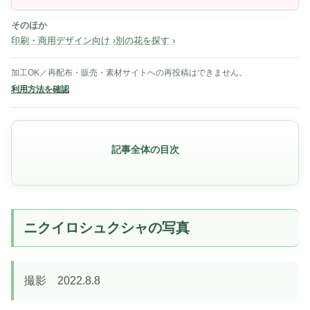
そのほか
印刷・商用デザイン向け
別の花を探す
加工OK／再配布・販売・素材サイトへの再投稿はできません。
利用方法を確認
記事全体の目次
ニクイロシュクシャの写真
撮影 2022.8.8