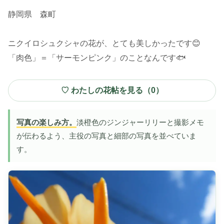
静岡県 森町
ニクイロシュクシャの花が、とても美しかったです😊
「肉色」＝「サーモンピンク」のことなんです🐟
♡ わたしの花帖を見る（
0
）
写真の楽しみ方。
淡橙色のジンジャーリリーと撮影メモ
が伝わるよう、主役の写真と細部の写真を並べていま
す。