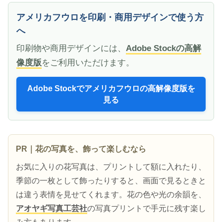
アメリカフウロを印刷・商用デザインで使う方
へ
印刷物や商用デザインには、
Adobe Stockの高解
像度版
をご利用いただけます。
Adobe Stockでアメリカフウロの高解像度版を
見る
PR｜花の写真を、飾って楽しむなら
お気に入りの花写真は、プリントして額に入れたり、
季節の一枚として飾ったりすると、画面で見るときと
は違う表情を見せてくれます。花の色や光の余韻を、
アオヤギ写真工芸社
の写真プリントで手元に残す楽し