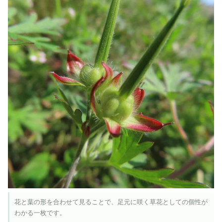
花と葉の形を合わせて見ることで、足元に咲く草花としての個性が
わかる一枚です。