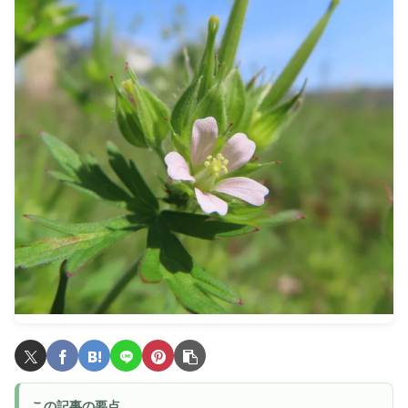
この記事の要点