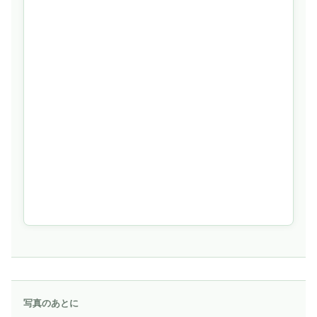
写真のあとに