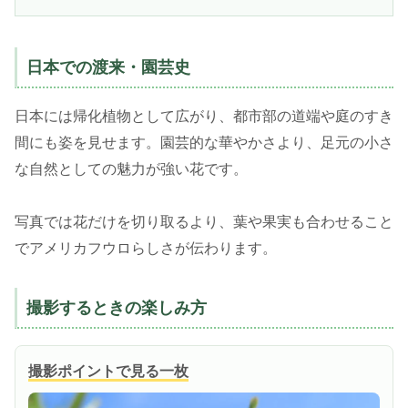
日本での渡来・園芸史
日本には帰化植物として広がり、都市部の道端や庭のすき
間にも姿を見せます。園芸的な華やかさより、足元の小さ
な自然としての魅力が強い花です。
写真では花だけを切り取るより、葉や果実も合わせること
でアメリカフウロらしさが伝わります。
撮影するときの楽しみ方
撮影ポイントで見る一枚