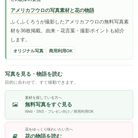
アメリカフウロの写真素材と花の物語
ふくふくろうが撮影したアメリカフウロの無料写真素
材を36枚掲載。由来・花言葉・撮影ポイントも紹介
します。
オリジナル写真
商用利用OK
写真を見る・物語を読む
目的に合わせて、すぐ移動できます。
素材を探している方へ
無料写真をすぐ見る
Web・SNS・プレゼン向け／商用利用OK
花をゆっくり味わいたい方へ
花の物語を読む