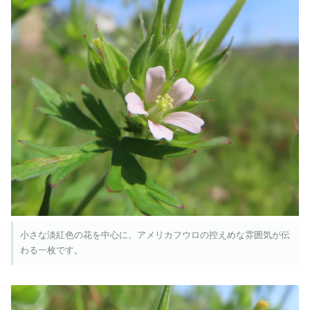
小さな淡紅色の花を中心に、アメリカフウロの控えめな雰囲気が伝
わる一枚です。