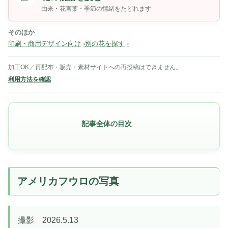
由来・花言葉・季節の情緒をたどれます
そのほか
印刷・商用デザイン向け
別の花を探す
加工OK／再配布・販売・素材サイトへの再投稿はできません。
利用方法を確認
記事全体の目次
アメリカフウロの写真
撮影 2026.5.13