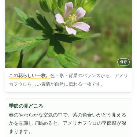
この花らしい一枚。
色・形・背景のバランスから、アメリ
カフウロらしい表情が自然に伝わる一枚です。
季節の見どころ
春のやわらかな空気の中で、紫の色合いがどう見える
かを意識して眺めると、アメリカフウロの季節感が深
まります。