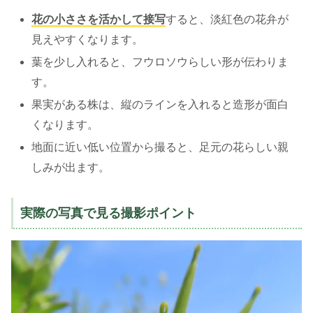
花の小ささを活かして接写
すると、淡紅色の花弁が
見えやすくなります。
葉を少し入れると、フウロソウらしい形が伝わりま
す。
果実がある株は、縦のラインを入れると造形が面白
くなります。
地面に近い低い位置から撮ると、足元の花らしい親
しみが出ます。
実際の写真で見る撮影ポイント