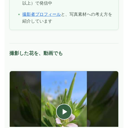
以上）で発信中
撮影者プロフィール
と、写真素材への考え方を
紹介しています
撮影した花を、動画でも