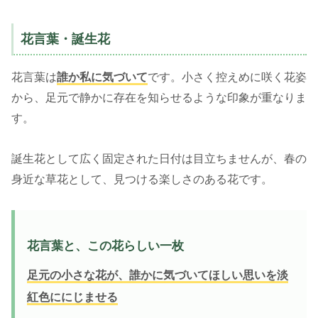
花言葉・誕生花
花言葉は
誰か私に気づいて
です。小さく控えめに咲く花姿
から、足元で静かに存在を知らせるような印象が重なりま
す。
誕生花として広く固定された日付は目立ちませんが、春の
身近な草花として、見つける楽しさのある花です。
花言葉と、この花らしい一枚
足元の小さな花が、誰かに気づいてほしい思いを淡
紅色ににじませる