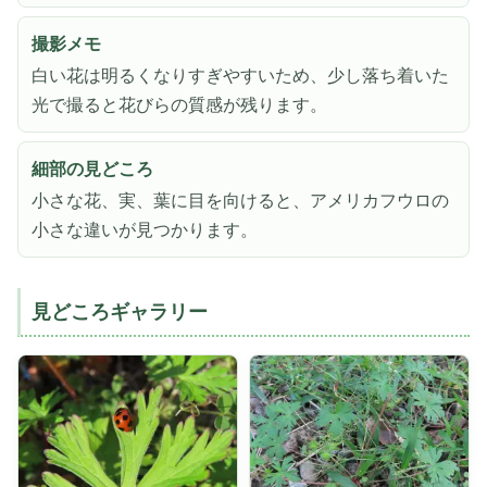
撮影メモ
白い花は明るくなりすぎやすいため、少し落ち着いた
光で撮ると花びらの質感が残ります。
細部の見どころ
小さな花、実、葉に目を向けると、アメリカフウロの
小さな違いが見つかります。
見どころギャラリー