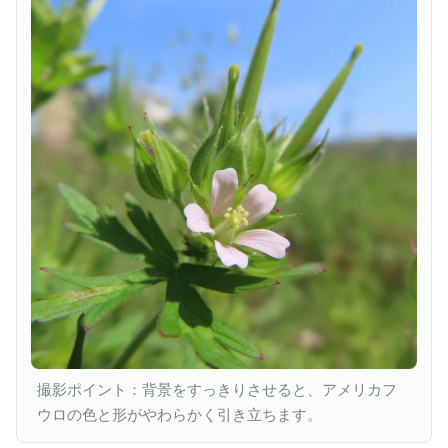
撮影ポイント：背景をすっきりさせると、アメリカフ
ウロの色と形がやわらかく引き立ちます。