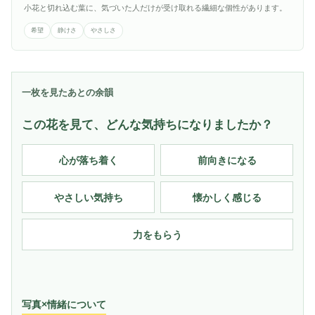
小花と切れ込む葉に、気づいた人だけが受け取れる繊細な個性があります。
希望
静けさ
やさしさ
一枚を見たあとの余韻
この花を見て、どんな気持ちになりましたか？
心が落ち着く
前向きになる
やさしい気持ち
懐かしく感じる
力をもらう
写真×情緒について