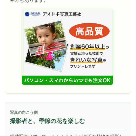
み方もあります。
写真の向こう側
撮影者と、季節の花を楽しむ