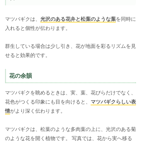
マツバギクは、
光沢のある花弁と松葉のような葉
を同時に
入れると個性が伝わります。
群生している場合は少し引き、花が地面を彩るリズムを見
せると効果的です。
花の余韻
マツバギクを眺めるときは、実、葉、花びらだけでなく、
花色がつくる印象にも目を向けると、
マツバギクらしい表
情
がより深く伝わります。
マツバギクは、松葉のような多肉葉の上に、光沢のある菊
のような花を開く植物です。 写真では、花から実へ移る