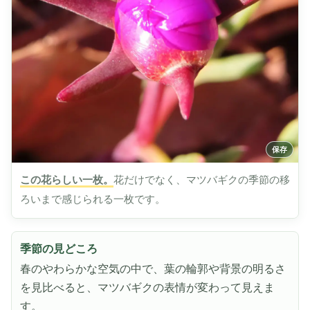
この花らしい一枚。
花だけでなく、マツバギクの季節の移
ろいまで感じられる一枚です。
季節の見どころ
春のやわらかな空気の中で、葉の輪郭や背景の明るさ
を見比べると、マツバギクの表情が変わって見えま
す。