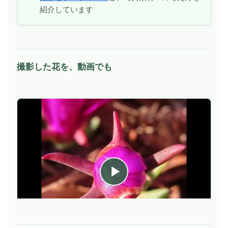
紹介しています
撮影した花を、動画でも