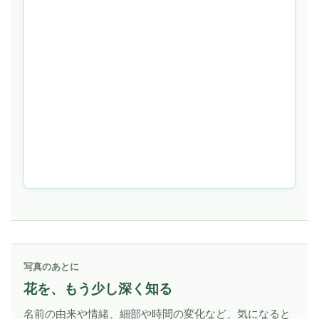
写真のあとに
花を、もう少し深く知る
名前の由来や情緒、細部や時間の変化など、気になると