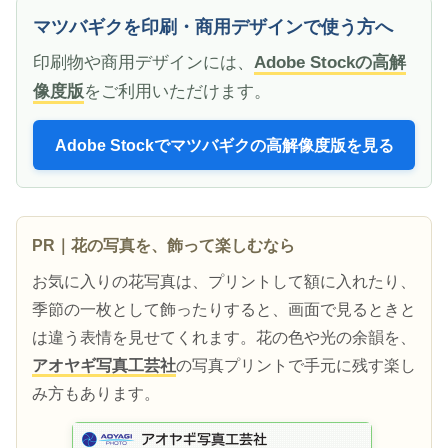
マツバギクを印刷・商用デザインで使う方へ
印刷物や商用デザインには、
Adobe Stockの高解
像度版
をご利用いただけます。
Adobe Stockでマツバギクの高解像度版を見る
PR｜花の写真を、飾って楽しむなら
お気に入りの花写真は、プリントして額に入れたり、
季節の一枚として飾ったりすると、画面で見るときと
は違う表情を見せてくれます。花の色や光の余韻を、
アオヤギ写真工芸社
の写真プリントで手元に残す楽し
み方もあります。