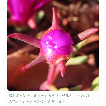
撮影ポイント：背景をすっきりさせると、マツバギク
の色と形がやわらかく引き立ちます。