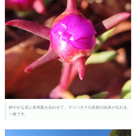
鮮やかな花と多肉葉を合わせて、マツバギクの名前の由来が伝わる
一枚です。