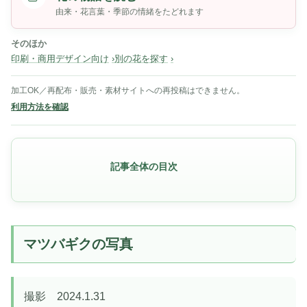
由来・花言葉・季節の情緒をたどれます
そのほか
印刷・商用デザイン向け
別の花を探す
加工OK／再配布・販売・素材サイトへの再投稿はできません。
利用方法を確認
記事全体の目次
マツバギクの写真
撮影 2024.1.31