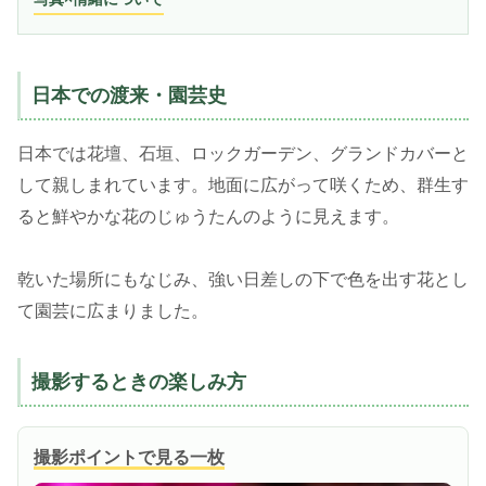
日本での渡来・園芸史
日本では花壇、石垣、ロックガーデン、グランドカバーと
して親しまれています。地面に広がって咲くため、群生す
ると鮮やかな花のじゅうたんのように見えます。
乾いた場所にもなじみ、強い日差しの下で色を出す花とし
て園芸に広まりました。
撮影するときの楽しみ方
撮影ポイントで見る一枚