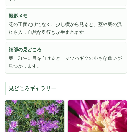
撮影メモ
花の正面だけでなく、少し横から見ると、茎や葉の流
れも入り自然な奥行きが生まれます。
細部の見どころ
葉、群生に目を向けると、マツバギクの小さな違いが
見つかります。
見どころギャラリー