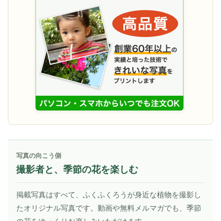
写真の向こう側
撮影者と、季節の花を楽しむ
掲載写真はすべて、ふくふくろうが身近な植物を撮影し
たオリジナル写真です。動画や無料メルマガでも、季節