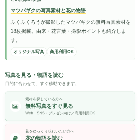
マツバギクの写真素材と花の物語
ふくふくろうが撮影したマツバギクの無料写真素材を
18枚掲載。由来・花言葉・撮影ポイントも紹介しま
す。
オリジナル写真
商用利用OK
写真を見る・物語を読む
目的に合わせて、すぐ移動できます。
素材を探している方へ
無料写真をすぐ見る
Web・SNS・プレゼン向け／商用利用OK
花をゆっくり味わいたい方へ
花の物語を読む