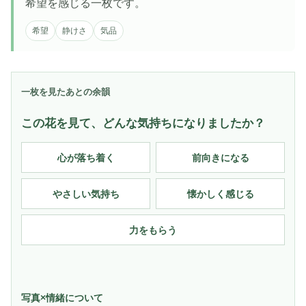
希望を感じる一枚です。
希望
静けさ
気品
一枚を見たあとの余韻
この花を見て、どんな気持ちになりましたか？
心が落ち着く
前向きになる
やさしい気持ち
懐かしく感じる
力をもらう
写真×情緒について