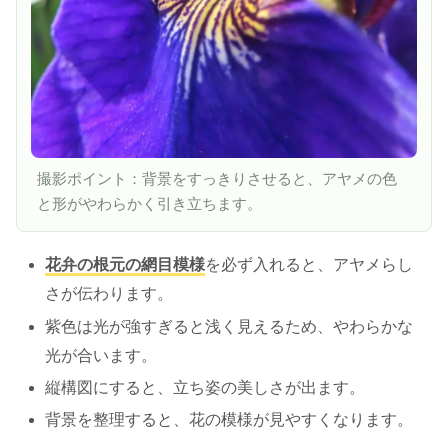
撮影ポイント：背景をすっきりさせると、アヤメの色
と形がやわらかく引き立ちます。
花弁の根元の網目模様
を必ず入れると、アヤメらし
さが伝わります。
紫色は光が強すぎると浅く見えるため、やわらかな
光が合います。
縦構図にすると、立ち姿の美しさが出ます。
背景を整理すると、花の模様が見やすくなります。