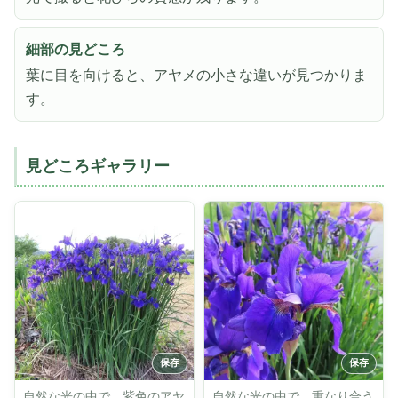
細部の見どころ
葉に目を向けると、アヤメの小さな違いが見つかりま
す。
見どころギャラリー
自然な光の中で、紫色のアヤ
自然な光の中で、重なり合う