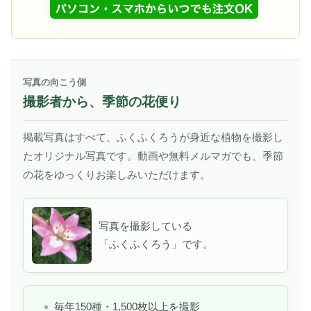
写真の向こう側
撮影者から、季節の花便り
掲載写真はすべて、ふくふくろうが身近な植物を撮影し
たオリジナル写真です。動画や無料メルマガでも、季節
の花をゆっくりお楽しみいただけます。
写真を撮影している
「ふくふくろう」です。
毎年150種・1,500枚以上を撮影