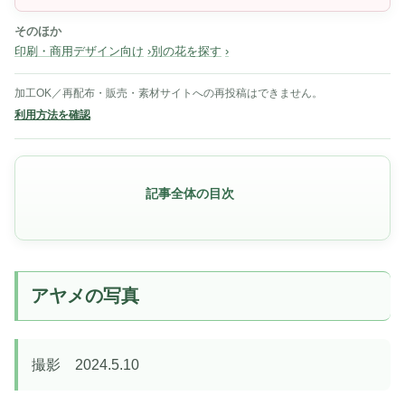
そのほか
印刷・商用デザイン向け
別の花を探す
加工OK／再配布・販売・素材サイトへの再投稿はできません。
利用方法を確認
記事全体の目次
アヤメの写真
撮影 2024.5.10