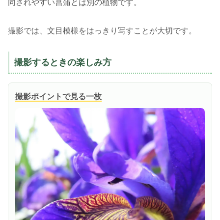
同されやすい菖蒲とは別の植物です。
撮影では、文目模様をはっきり写すことが大切です。
撮影するときの楽しみ方
撮影ポイントで見る一枚