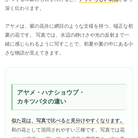
深く伝わります。
アヤメは、紫の花弁に網目のような文様を持つ、端正な初
夏の花です。 写真では、水辺の静けさや光の反射まで一
緒に感じられるように写すことで、初夏や夏の中にある小
さな物語が見えてきます。
アヤメ・ハナショウブ・
カキツバタの違い
似た花は、写真で比べると見分けやすくなります。
和の花として混同されやすい三種です。写真では花