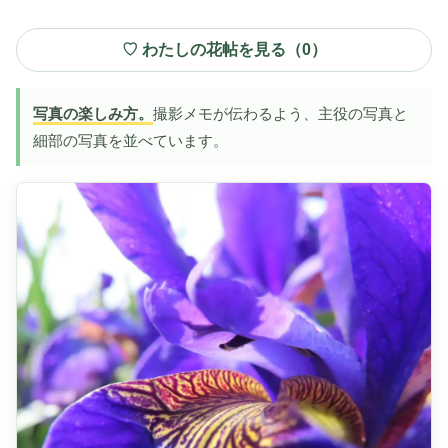
♡ わたしの花帖を見る（
0
）
写真の楽しみ方。
撮影メモが伝わるよう、主役の写真と
細部の写真を並べています。