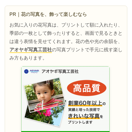
PR｜花の写真を、飾って楽しむなら
お気に入りの花写真は、プリントして額に入れたり、
季節の一枚として飾ったりすると、画面で見るときと
は違う表情を見せてくれます。花の色や光の余韻を、
アオヤギ写真工芸社
の写真プリントで手元に残す楽し
み方もあります。