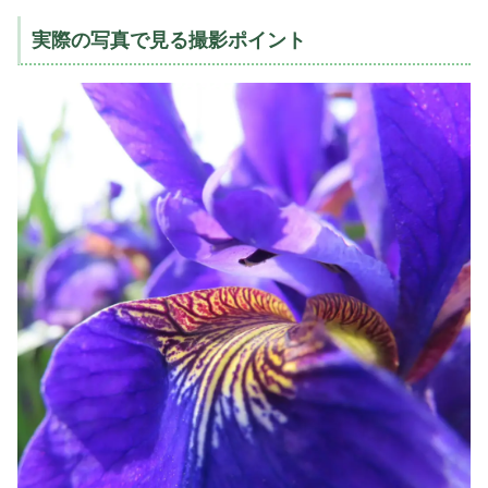
実際の写真で見る撮影ポイント