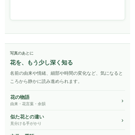
写真のあとに
花を、もう少し深く知る
名前の由来や情緒、細部や時間の変化など、気になると
ころから静かに読み進められます。
花の物語
由来・花言葉・余韻
似た花との違い
見分ける手がかり