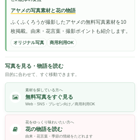
アヤメの写真素材と花の物語
ふくふくろうが撮影したアヤメの無料写真素材を10
枚掲載。由来・花言葉・撮影ポイントも紹介します。
オリジナル写真
商用利用OK
写真を見る・物語を読む
目的に合わせて、すぐ移動できます。
素材を探している方へ
無料写真をすぐ見る
Web・SNS・プレゼン向け／商用利用OK
花をゆっくり味わいたい方へ
花の物語を読む
由来・花言葉・季節の情緒をたどれます