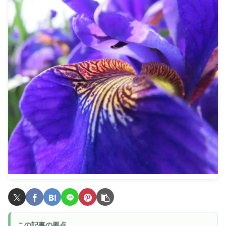
この記事の要点