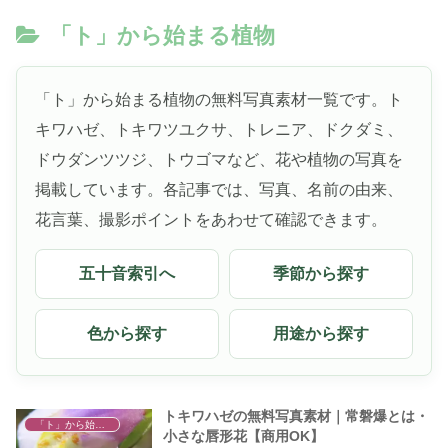
「ト」から始まる植物
「ト」から始まる植物の無料写真素材一覧です。ト
キワハゼ、トキワツユクサ、トレニア、ドクダミ、
ドウダンツツジ、トウゴマなど、花や植物の写真を
掲載しています。各記事では、写真、名前の由来、
花言葉、撮影ポイントをあわせて確認できます。
五十音索引へ
季節から探す
色から探す
用途から探す
トキワハゼの無料写真素材｜常磐爆とは・
「ト」から始まる植物
小さな唇形花【商用OK】