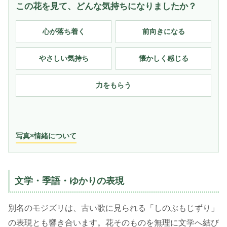
この花を見て、どんな気持ちになりましたか？
心が落ち着く
前向きになる
やさしい気持ち
懐かしく感じる
力をもらう
写真×情緒について
文学・季語・ゆかりの表現
別名のモジズリは、古い歌に見られる「しのぶもじずり」
の表現とも響き合います。花そのものを無理に文学へ結び