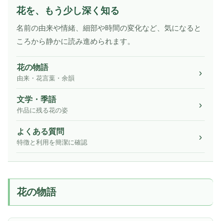
花を、もう少し深く知る
名前の由来や情緒、細部や時間の変化など、気になると
ころから静かに読み進められます。
花の物語
由来・花言葉・余韻
文学・季語
作品に残る花の姿
よくある質問
特徴と利用を簡潔に確認
花の物語