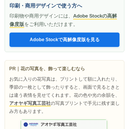
印刷・商用デザインで使う方へ
印刷物や商用デザインには、
Adobe Stockの高解
像度版
をご利用いただけます。
Adobe Stockで高解像度版を見る
PR｜花の写真を、飾って楽しむなら
お気に入りの花写真は、プリントして額に入れたり、
季節の一枚として飾ったりすると、画面で見るときと
は違う表情を見せてくれます。花の色や光の余韻を、
アオヤギ写真工芸社
の写真プリントで手元に残す楽し
み方もあります。