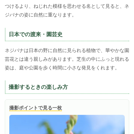
つけるより、ねじれた模様を思わせる名として見ると、ネ
ジバナの姿に自然に重なります。
日本での渡来・園芸史
ネジバナは日本の野に自然に見られる植物で、華やかな園
芸花とは違う親しみがあります。芝生の中にふっと現れる
姿は、庭や公園を歩く時間に小さな発見をくれます。
撮影するときの楽しみ方
撮影ポイントで見る一枚