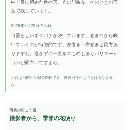
中で目に留めた色や形、光の印象を、そのときの言
葉で残しています。
2026年6月22日の記録
可愛らしいネジバナが咲いています。巻きながら咲
いていくのが特徴的です。左巻き・右巻きと両方あ
りますね。巻かずに一直線のものもありバリエーシ
ョンが面白いですよね。
日付は当時の記録公開日です。撮影日そのものとは限りませ
ん。
写真の向こう側
撮影者から、季節の花便り