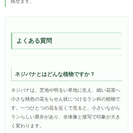
残せます。
よくある質問
ネジバナとはどんな植物ですか？
ネジバナは、芝地や明るい草地に生え、細い花茎へ
小さな桃色の花をらせん状につけるラン科の植物で
す。一つひとつの花を近くで見ると、小さいながら
ランらしい唇弁があり、全体像と接写で印象が大き
く変わります。