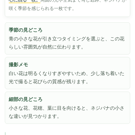
咲く季節を感じられる一枚です。
季節の見どころ
青の小さな花が引き立つタイミングを選ぶと、この花
らしい雰囲気が自然に伝わります。
撮影メモ
白い花は明るくなりすぎやすいため、少し落ち着いた
光で撮ると花びらの質感が残ります。
細部の見どころ
小さな花、花穂、葉に目を向けると、ネジバナの小さ
な違いが見つかります。