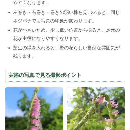
やすくなります。
左巻き・右巻き・巻きの弱い株を見比べると、同じ
ネジバナでも写真の印象が変わります。
花が小さいため、少し低い位置から撮ると、足元の
花が主役になりやすくなります。
芝生の緑を入れると、野の花らしい自然な雰囲気が
残ります。
実際の写真で見る撮影ポイント