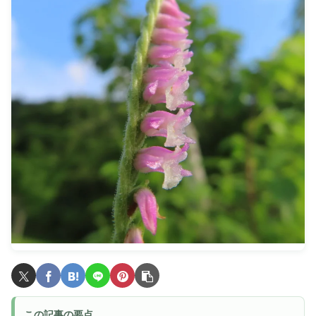
この記事の要点