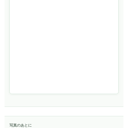
写真のあとに