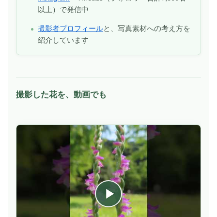
以上）で発信中
撮影者プロフィール
と、写真素材への考え方を
紹介しています
撮影した花を、動画でも