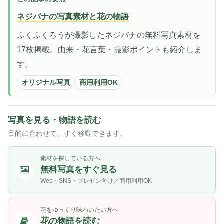
ネジバナの写真素材と花の物語
ふくふくろうが撮影したネジバナの無料写真素材を
17枚掲載。由来・花言葉・撮影ポイントも紹介しま
す。
オリジナル写真
商用利用OK
写真を見る・物語を読む
目的に合わせて、すぐ移動できます。
素材を探している方へ
無料写真をすぐ見る
Web・SNS・プレゼン向け／商用利用OK
花をゆっくり味わいたい方へ
花の物語を読む