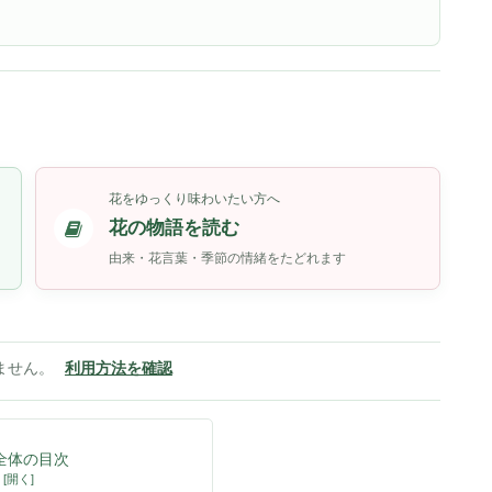
花をゆっくり味わいたい方へ
花の物語を読む
由来・花言葉・季節の情緒をたどれます
ません。
利用方法を確認
全体の目次