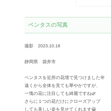
ペンタスの写真
撮影 2023.10.18
静岡県 袋井市
ペンタスを近所の花壇で見つけました🌸
遠くから全体を見ても華やかですが、
一塊の花に注目しても綺麗ですね🌿
さらに１つの花だけにクローズアップ
しても美しい姿を見せてくれます😀