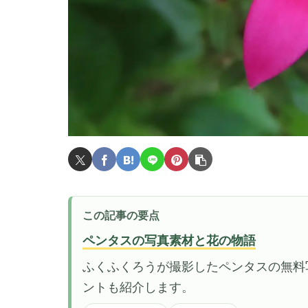
この記事の要点
ペンタスの写真素材と花の物語
ふくふくろうが撮影したペンタスの無料
ントも紹介します。