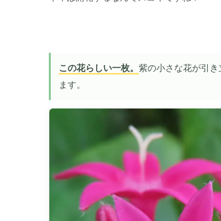
この花らしい一枚。
紫の小さな花が引き
ます。