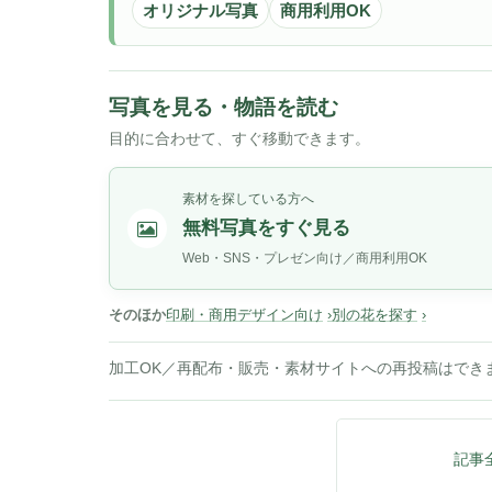
オリジナル写真
商用利用OK
写真を見る・物語を読む
目的に合わせて、すぐ移動できます。
素材を探している方へ
無料写真をすぐ見る
Web・SNS・プレゼン向け／商用利用OK
そのほか
印刷・商用デザイン向け
別の花を探す
加工OK／再配布・販売・素材サイトへの再投稿はでき
記事