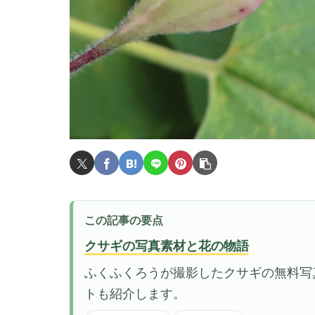
この記事の要点
クサギの写真素材と花の物語
ふくふくろうが撮影したクサギの無料写
トも紹介します。