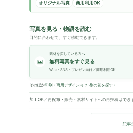
オリジナル写真
商用利用OK
写真を見る・物語を読む
目的に合わせて、すぐ移動できます。
素材を探している方へ
無料写真をすぐ見る
Web・SNS・プレゼン向け／商用利用OK
そのほか
印刷・商用デザイン向け
別の花を探す
加工OK／再配布・販売・素材サイトへの再投稿はでき
記事