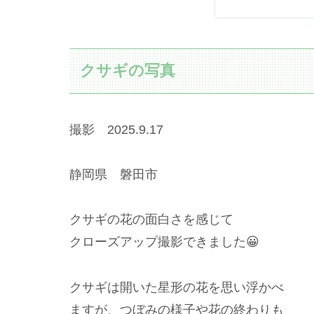
クサギの写真
撮影 2025.9.17
静岡県 磐田市
クサギの花の面白さを感じて
クローズアップ撮影できました😀
クサギは開いた星形の花を思い浮かべ
ますが、つぼみの様子や花の終わりも