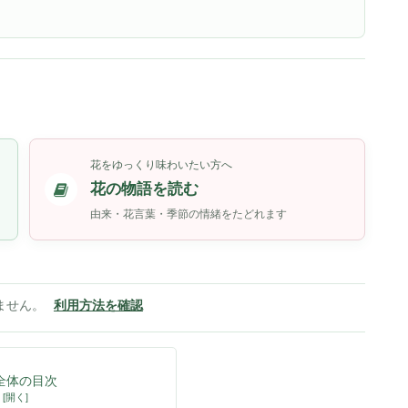
花をゆっくり味わいたい方へ
花の物語を読む
由来・花言葉・季節の情緒をたどれます
ません。
利用方法を確認
全体の目次