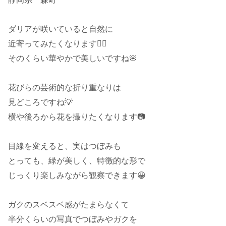
ダリアが咲いていると自然に
近寄ってみたくなります🚶‍♂️
そのくらい華やかで美しいですね🌸
花びらの芸術的な折り重なりは
見どころですね💡
横や後ろから花を撮りたくなります📷
目線を変えると、実はつぼみも
とっても、緑が美しく、特徴的な形で
じっくり楽しみながら観察できます😀
ガクのスベスベ感がたまらなくて
半分くらいの写真でつぼみやガクを