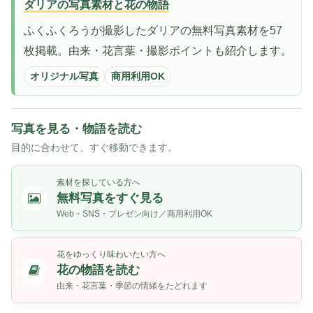
ダリアの写真素材と花の物語
ふくふくろうが撮影したダリアの無料写真素材を57
枚掲載。由来・花言葉・撮影ポイントも紹介します。
オリジナル写真
商用利用OK
写真を見る・物語を読む
目的に合わせて、すぐ移動できます。
素材を探している方へ
無料写真をすぐ見る
Web・SNS・プレゼン向け／商用利用OK
花をゆっくり味わいたい方へ
花の物語を読む
由来・花言葉・季節の情緒をたどれます