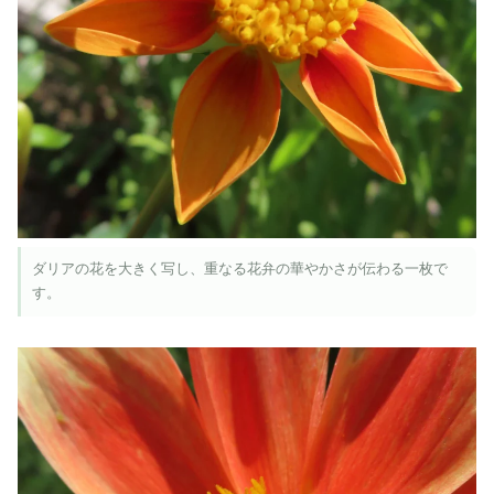
ダリアの花を大きく写し、重なる花弁の華やかさが伝わる一枚で
す。