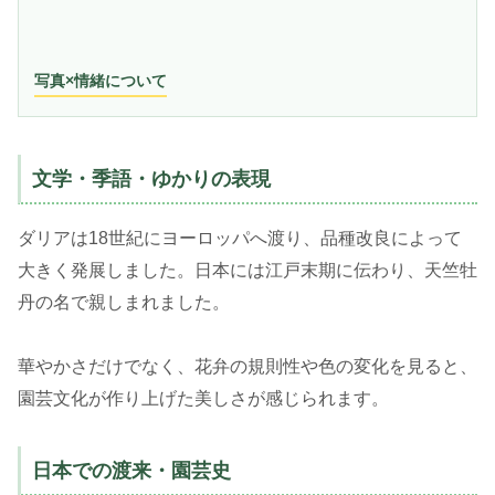
写真×情緒について
文学・季語・ゆかりの表現
ダリアは18世紀にヨーロッパへ渡り、品種改良によって
大きく発展しました。日本には江戸末期に伝わり、天竺牡
丹の名で親しまれました。
華やかさだけでなく、花弁の規則性や色の変化を見ると、
園芸文化が作り上げた美しさが感じられます。
日本での渡来・園芸史