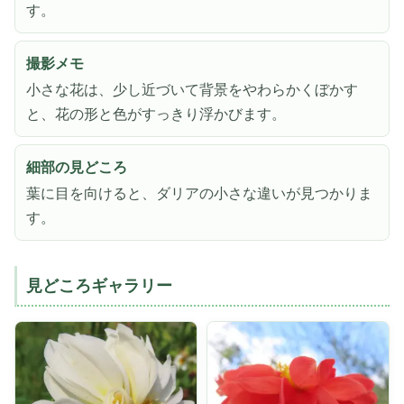
す。
撮影メモ
小さな花は、少し近づいて背景をやわらかくぼかす
と、花の形と色がすっきり浮かびます。
細部の見どころ
葉に目を向けると、ダリアの小さな違いが見つかりま
す。
見どころギャラリー