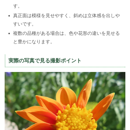
す。
真正面は模様を見せやすく、斜めは立体感を出しや
すいです。
複数の品種がある場合は、色や花形の違いを見せる
と豊かになります。
実際の写真で見る撮影ポイント