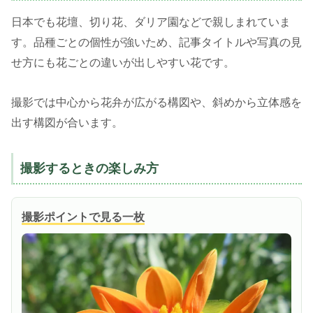
日本でも花壇、切り花、ダリア園などで親しまれていま
す。品種ごとの個性が強いため、記事タイトルや写真の見
せ方にも花ごとの違いが出しやすい花です。
撮影では中心から花弁が広がる構図や、斜めから立体感を
出す構図が合います。
撮影するときの楽しみ方
撮影ポイントで見る一枚