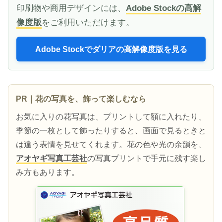
印刷物や商用デザインには、
Adobe Stockの高解
像度版
をご利用いただけます。
Adobe Stockでダリアの高解像度版を見る
PR｜花の写真を、飾って楽しむなら
お気に入りの花写真は、プリントして額に入れたり、
季節の一枚として飾ったりすると、画面で見るときと
は違う表情を見せてくれます。花の色や光の余韻を、
アオヤギ写真工芸社
の写真プリントで手元に残す楽し
み方もあります。