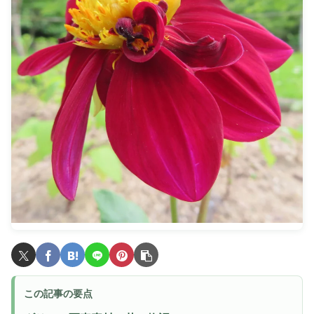
この記事の要点