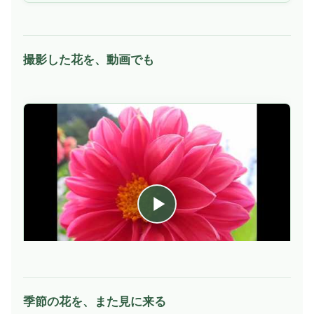
撮影した花を、動画でも
季節の花を、また見に来る
動