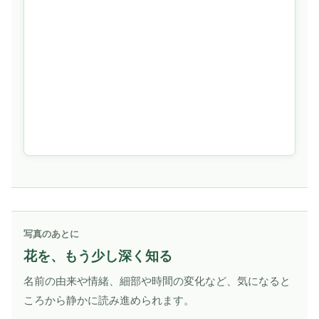
写真のあとに
花を、もう少し深く知る
名前の由来や情緒、細部や時間の変化など、気になると
ころから静かに読み進められます。