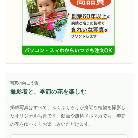
写真の向こう側
撮影者と、季節の花を楽しむ
掲載写真はすべて、ふくふくろうが身近な植物を撮影し
たオリジナル写真です。動画や無料メルマガでも、季節
の花をゆっくりお楽しみいただけます。