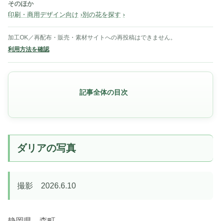
そのほか
印刷・商用デザイン向け
別の花を探す
加工OK／再配布・販売・素材サイトへの再投稿はできません。
利用方法を確認
記事全体の目次
ダリアの写真
撮影 2026.6.10
静岡県 森町