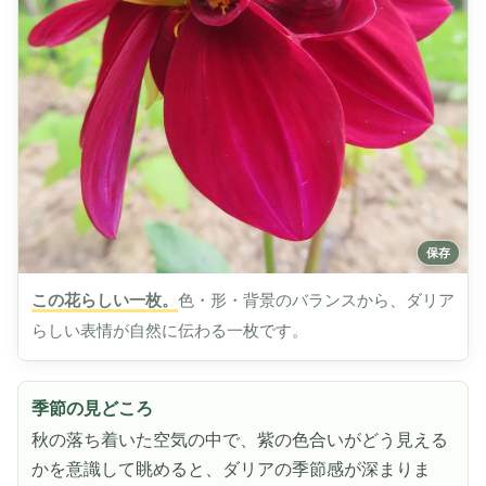
この花らしい一枚。
色・形・背景のバランスから、ダリア
らしい表情が自然に伝わる一枚です。
季節の見どころ
秋の落ち着いた空気の中で、紫の色合いがどう見える
かを意識して眺めると、ダリアの季節感が深まりま