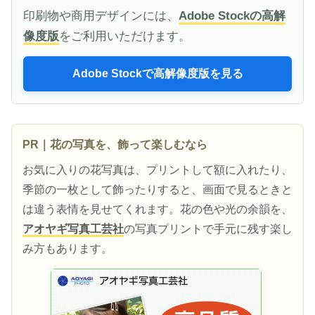
印刷物や商用デザインには、
Adobe Stockの高解
像度版
をご利用いただけます。
Adobe Stockで高解像度版を見る
PR｜花の写真を、飾って楽しむなら
お気に入りの花写真は、プリントして額に入れたり、
季節の一枚として飾ったりすると、画面で見るときと
は違う表情を見せてくれます。花の色や光の余韻を、
アオヤギ写真工芸社
の写真プリントで手元に残す楽し
み方もあります。