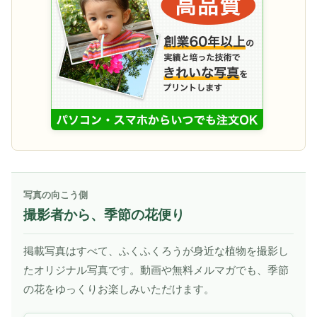
写真の向こう側
撮影者から、季節の花便り
掲載写真はすべて、ふくふくろうが身近な植物を撮影し
たオリジナル写真です。動画や無料メルマガでも、季節
の花をゆっくりお楽しみいただけます。