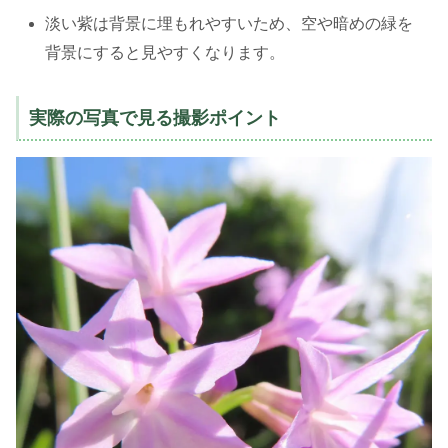
淡い紫は背景に埋もれやすいため、空や暗めの緑を
背景にすると見やすくなります。
実際の写真で見る撮影ポイント