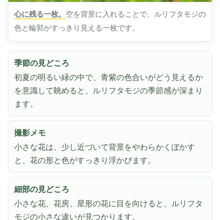
心に残る一枚。
空を背景に入れることで、ルリフタモジの
色と輪郭がすっきり見える一枚です。
季節の見どころ
初夏の明るい緑の中で、青紫の色合いがどう見えるか
を意識して眺めると、ルリフタモジの季節感が深まり
ます。
撮影メモ
小さな花は、少し近づいて背景をやわらかくぼかす
と、花の形と色がすっきり浮かびます。
細部の見どころ
小さな花、花房、星形の花に目を向けると、ルリフタ
モジの小さな違いが見つかります。