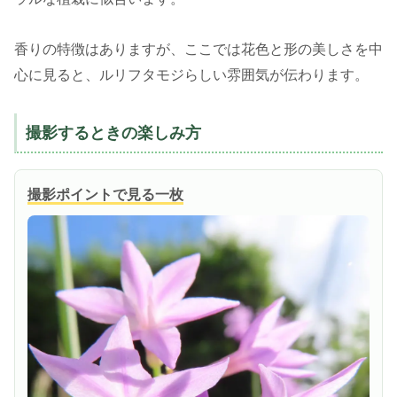
香りの特徴はありますが、ここでは花色と形の美しさを中
心に見ると、ルリフタモジらしい雰囲気が伝わります。
撮影するときの楽しみ方
撮影ポイントで見る一枚