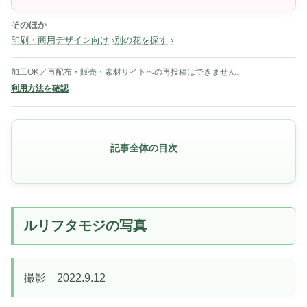
そのほか
印刷・商用デザイン向け
別の花を探す
加工OK／再配布・販売・素材サイトへの再投稿はできません。
利用方法を確認
記事全体の目次
ルリフタモジの写真
撮影 2022.9.12