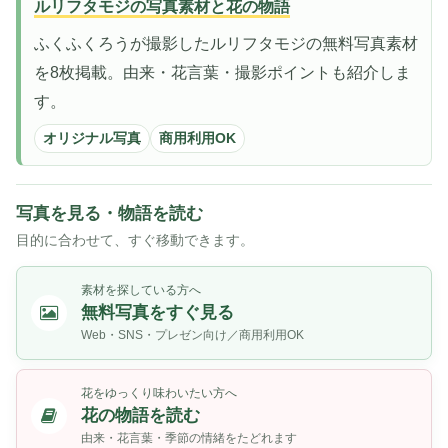
ルリフタモジの写真素材と花の物語
ふくふくろうが撮影したルリフタモジの無料写真素材
を8枚掲載。由来・花言葉・撮影ポイントも紹介しま
す。
オリジナル写真
商用利用OK
写真を見る・物語を読む
目的に合わせて、すぐ移動できます。
素材を探している方へ
無料写真をすぐ見る
Web・SNS・プレゼン向け／商用利用OK
花をゆっくり味わいたい方へ
花の物語を読む
由来・花言葉・季節の情緒をたどれます