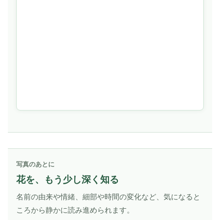
写真のあとに
花を、もう少し深く知る
名前の由来や情緒、細部や時間の変化など、気になると
ころから静かに読み進められます。