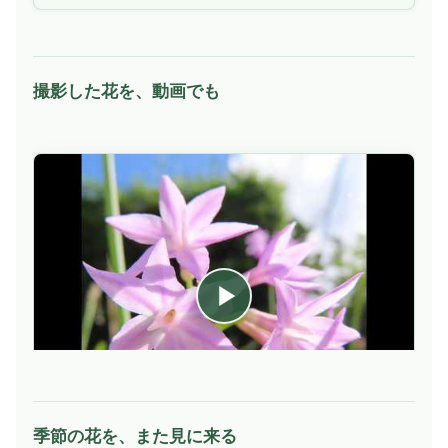
撮影した花を、動画でも
季節の花を、また見に来る
動