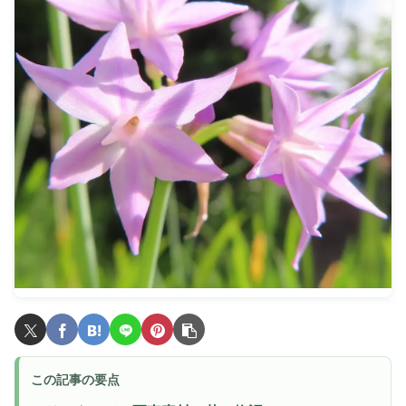
この記事の要点