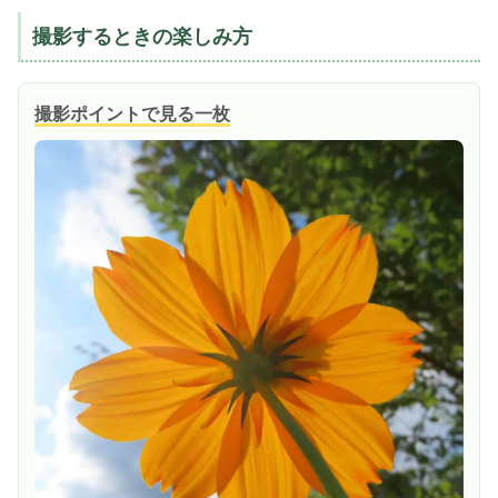
撮影するときの楽しみ方
撮影ポイントで見る一枚