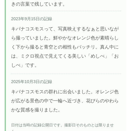
きの言葉で残しています。
2023年9月15日の記録
キバナコスモスって、写真映えするなぁと思いなが
ら撮っていました。鮮やかなオレンジ色が素晴らし
く下から撮ると青空との相性もバッチリ。真ん中に
は、ミクロ視点で見えてくる美しい「めしべ」「お
しべ」です。
2025年10月3日の記録
キバナコスモスの群れに出会いました。オレンジ色
が広がる景色の中で一輪へ近づき、花びらのやわら
かな質感を撮りました。
日付は当時の記録公開日です。撮影日そのものとは限りませ