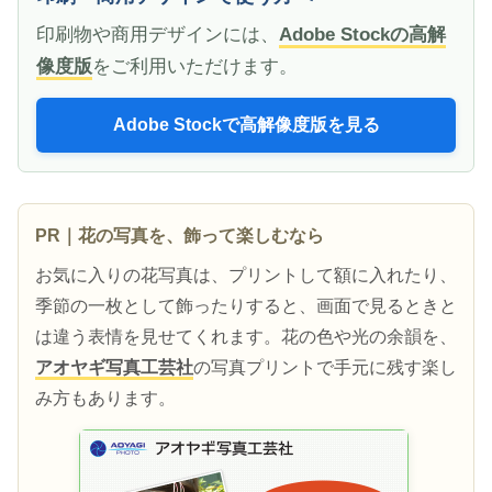
印刷物や商用デザインには、
Adobe Stockの高解
像度版
をご利用いただけます。
Adobe Stockで高解像度版を見る
PR｜花の写真を、飾って楽しむなら
お気に入りの花写真は、プリントして額に入れたり、
季節の一枚として飾ったりすると、画面で見るときと
は違う表情を見せてくれます。花の色や光の余韻を、
アオヤギ写真工芸社
の写真プリントで手元に残す楽し
み方もあります。