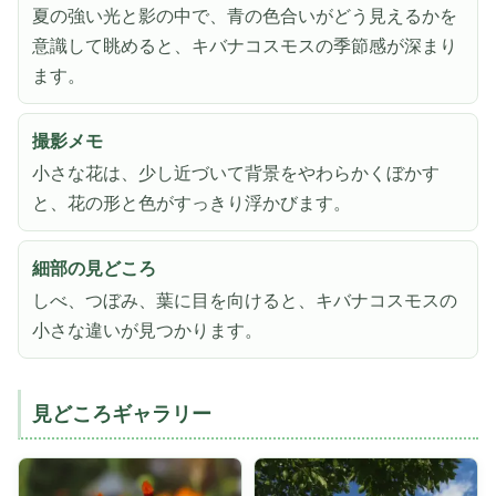
夏の強い光と影の中で、青の色合いがどう見えるかを
意識して眺めると、キバナコスモスの季節感が深まり
ます。
撮影メモ
小さな花は、少し近づいて背景をやわらかくぼかす
と、花の形と色がすっきり浮かびます。
細部の見どころ
しべ、つぼみ、葉に目を向けると、キバナコスモスの
小さな違いが見つかります。
見どころギャラリー