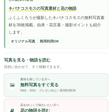
キバナコスモスの写真素材と花の物語
ふくふくろうが撮影したキバナコスモスの無料写真素
材を36枚掲載。由来・花言葉・撮影ポイントも紹介
します。
オリジナル写真
商用利用OK
写真を見る・物語を読む
目的に合わせて、すぐ移動できます。
素材を探している方へ
無料写真をすぐ見る
Web・SNS・プレゼン向け／商用利用OK
花をゆっくり味わいたい方へ
花の物語を読む