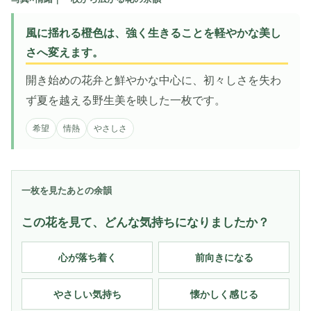
風に揺れる橙色は、強く生きることを軽やかな美し
さへ変えます。
開き始めの花弁と鮮やかな中心に、初々しさを失わ
ず夏を越える野生美を映した一枚です。
希望
情熱
やさしさ
一枚を見たあとの余韻
この花を見て、どんな気持ちになりましたか？
心が落ち着く
前向きになる
やさしい気持ち
懐かしく感じる