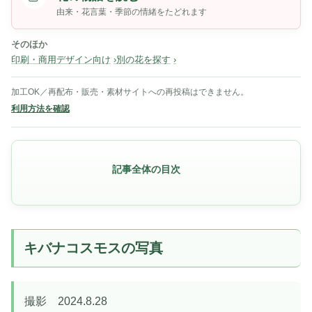
由来・花言葉・季節の情緒をたどれます
そのほか
印刷・商用デザイン向け
別の花を探す
加工OK／再配布・販売・素材サイトへの再投稿はできません。
利用方法を確認
記事全体の目次
キバナコスモスの写真
撮影 2024.8.28