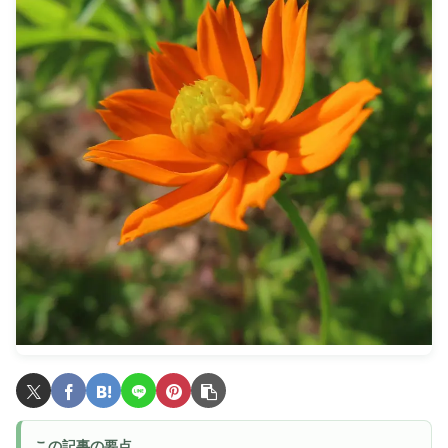
この記事の要点