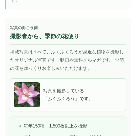
ん。
写真の向こう側
撮影者から、季節の花便り
掲載写真はすべて、ふくふくろうが身近な植物を撮影し
たオリジナル写真です。動画や無料メルマガでも、季節
の花をゆっくりお楽しみいただけます。
写真を撮影している
「ふくふくろう」です。
毎年150種・1,500枚以上を撮影