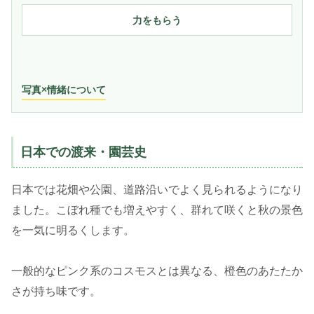
力をもらう
写真×情緒について
日本での渡来・園芸史
日本では花畑や公園、道路沿いでよく見られるようになり
ました。こぼれ種でも増えやすく、群れて咲くと秋の景色
を一気に明るくします。
一般的なピンク系のコスモスとは異なる、橙色のあたたか
さが持ち味です。