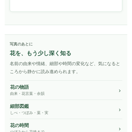
写真のあとに
花を、もう少し深く知る
名前の由来や情緒、細部や時間の変化など、気になると
ころから静かに読み進められます。
花の物語
由来・花言葉・余韻
細部図鑑
しべ・つぼみ・葉・実
花の時間