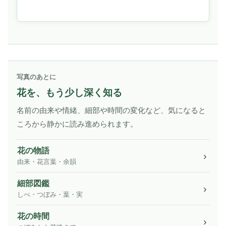
写真のあとに
花を、もう少し深く知る
名前の由来や情緒、細部や時間の変化など、気になると
ころから静かに読み進められます。
花の物語
由来・花言葉・余韻
細部図鑑
しべ・つぼみ・葉・実
花の時間