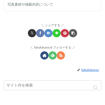
写真素材や掲載内容について
シェアする
fukufukurouをフォローする
fukufukurou