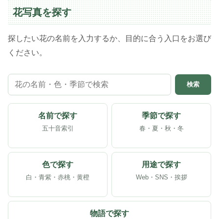
花写真を探す
探したい花の名前を入力するか、目的に合う入口をお選び
ください。
検索
名前で探す
季節で探す
五十音索引
春・夏・秋・冬
色で探す
用途で探す
白・青紫・赤桃・黄橙
Web・SNS・挨拶
物語で探す