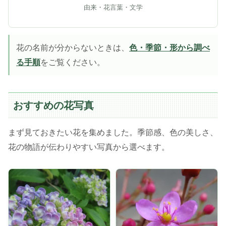
由来・花言葉・文学
花の名前が分からないときは、
色・季節・形から調べ
る手順
をご覧ください。
おすすめの花写真
まず見ておきたい花を集めました。季節感、色の美しさ、
花の物語が伝わりやすい写真から選べます。