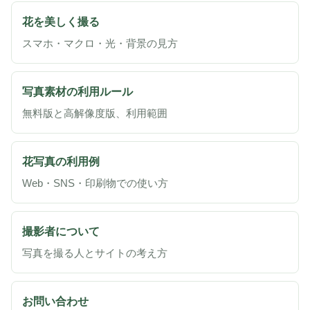
花を美しく撮る
スマホ・マクロ・光・背景の見方
写真素材の利用ルール
無料版と高解像度版、利用範囲
花写真の利用例
Web・SNS・印刷物での使い方
撮影者について
写真を撮る人とサイトの考え方
お問い合わせ