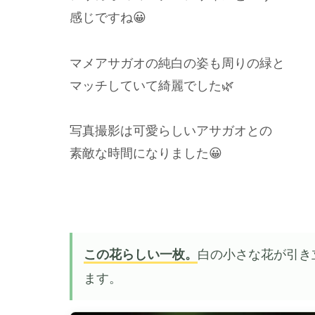
感じですね😀
マメアサガオの純白の姿も周りの緑と
マッチしていて綺麗でした🌿
写真撮影は可愛らしいアサガオとの
素敵な時間になりました😀
この花らしい一枚。
白の小さな花が引き
ます。