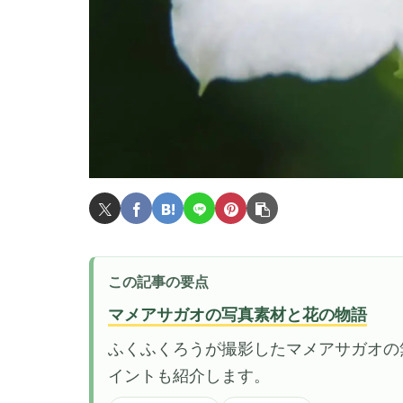
この記事の要点
マメアサガオの写真素材と花の物語
ふくふくろうが撮影したマメアサガオの
イントも紹介します。