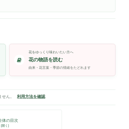
花をゆっくり味わいたい方へ
花の物語を読む
由来・花言葉・季節の情緒をたどれます
ません。
利用方法を確認
全体の目次