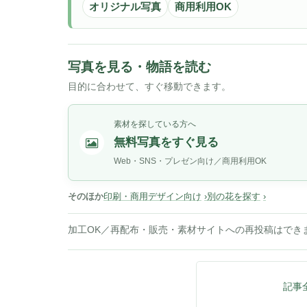
オリジナル写真
商用利用OK
写真を見る・物語を読む
目的に合わせて、すぐ移動できます。
素材を探している方へ
無料写真をすぐ見る
Web・SNS・プレゼン向け／商用利用OK
そのほか
印刷・商用デザイン向け
別の花を探す
加工OK／再配布・販売・素材サイトへの再投稿はでき
記事