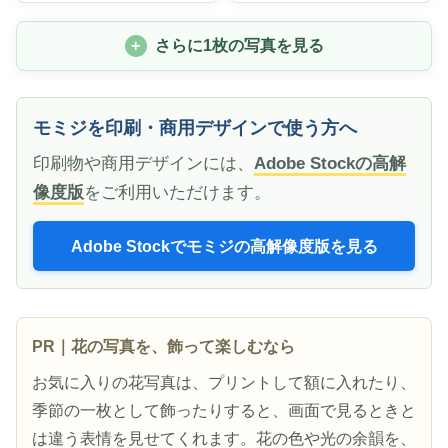
さらに1枚の写真を見る
モミジを印刷・商用デザインで使う方へ
印刷物や商用デザインには、
Adobe Stockの高解
像度版
をご利用いただけます。
Adobe Stockでモミジの高解像度版を見る
PR｜花の写真を、飾って楽しむなら
お気に入りの花写真は、プリントして額に入れたり、
季節の一枚として飾ったりすると、画面で見るときと
は違う表情を見せてくれます。花の色や光の余韻を、