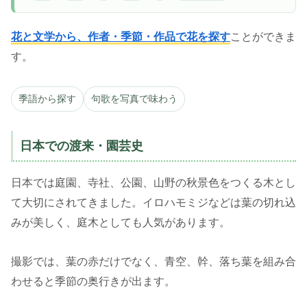
花と文学から、作者・季節・作品で花を探す
ことができま
す。
季語から探す
句歌を写真で味わう
日本での渡来・園芸史
日本では庭園、寺社、公園、山野の秋景色をつくる木とし
て大切にされてきました。イロハモミジなどは葉の切れ込
みが美しく、庭木としても人気があります。
撮影では、葉の赤だけでなく、青空、幹、落ち葉を組み合
わせると季節の奥行きが出ます。