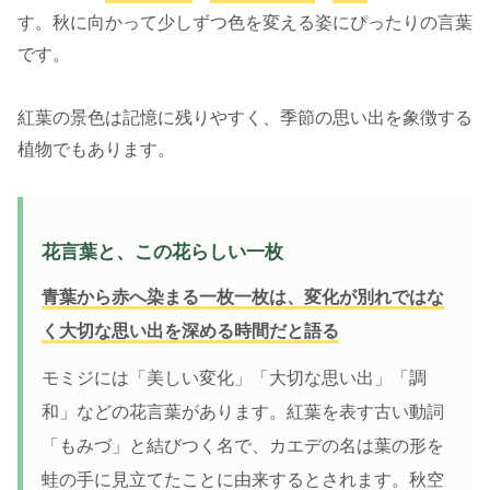
す。秋に向かって少しずつ色を変える姿にぴったりの言葉
です。
紅葉の景色は記憶に残りやすく、季節の思い出を象徴する
植物でもあります。
花言葉と、この花らしい一枚
青葉から赤へ染まる一枚一枚は、変化が別れではな
く大切な思い出を深める時間だと語る
モミジには「美しい変化」「大切な思い出」「調
和」などの花言葉があります。紅葉を表す古い動詞
「もみづ」と結びつく名で、カエデの名は葉の形を
蛙の手に見立てたことに由来するとされます。秋空