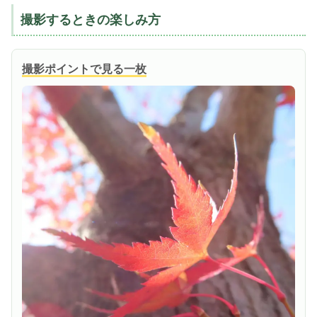
撮影するときの楽しみ方
撮影ポイントで見る一枚