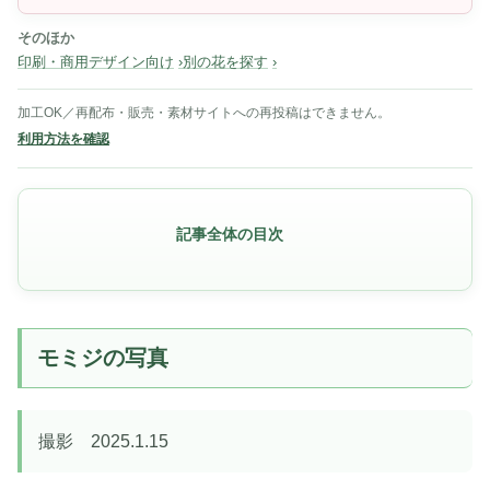
そのほか
印刷・商用デザイン向け
別の花を探す
加工OK／再配布・販売・素材サイトへの再投稿はできません。
利用方法を確認
記事全体の目次
モミジの写真
撮影 2025.1.15