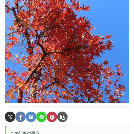
この記事の要点