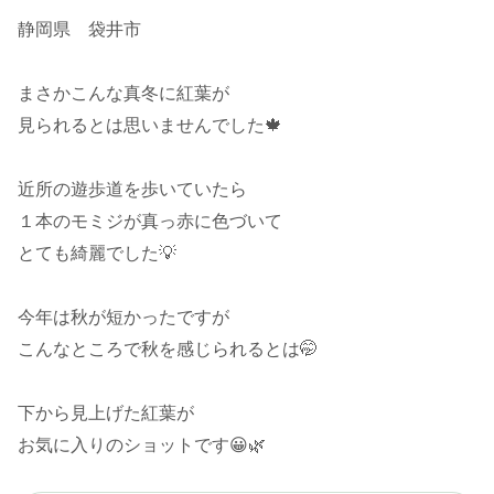
静岡県 袋井市
まさかこんな真冬に紅葉が
見られるとは思いませんでした🍁
近所の遊歩道を歩いていたら
１本のモミジが真っ赤に色づいて
とても綺麗でした💡
今年は秋が短かったですが
こんなところで秋を感じられるとは🤭
下から見上げた紅葉が
お気に入りのショットです😀🌿