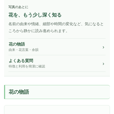
写真のあとに
花を、もう少し深く知る
名前の由来や情緒、細部や時間の変化など、気になると
ころから静かに読み進められます。
花の物語
由来・花言葉・余韻
よくある質問
特徴と利用を簡潔に確認
花の物語