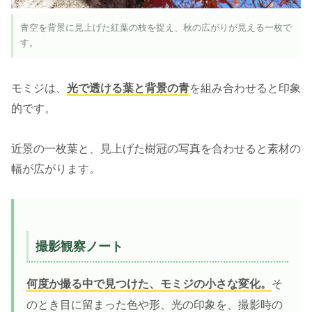
青空を背景に見上げた紅葉の枝を捉え、秋の広がりが見える一枚で
す。
モミジは、
光で透ける葉と背景の青
を組み合わせると印象
的です。
近景の一枚葉と、見上げた樹冠の写真を合わせると素材の
幅が広がります。
撮影観察ノート
何度か撮る中で見つけた、モミジの小さな変化。
そ
のとき目に留まった色や形、光の印象を、撮影時の