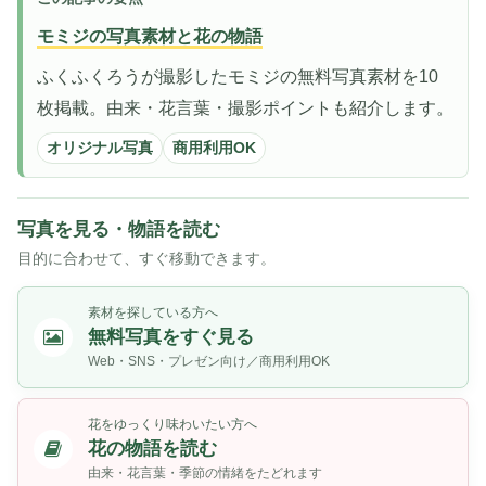
モミジの写真素材と花の物語
ふくふくろうが撮影したモミジの無料写真素材を10
枚掲載。由来・花言葉・撮影ポイントも紹介します。
オリジナル写真
商用利用OK
写真を見る・物語を読む
目的に合わせて、すぐ移動できます。
素材を探している方へ
無料写真をすぐ見る
Web・SNS・プレゼン向け／商用利用OK
花をゆっくり味わいたい方へ
花の物語を読む
由来・花言葉・季節の情緒をたどれます