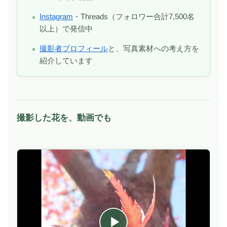
Instagram
・Threads（フォロワー合計7,500名
以上）で発信中
撮影者プロフィール
と、写真素材への考え方を
紹介しています
撮影した花を、動画でも