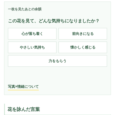
一枚を見たあとの余韻
この花を見て、どんな気持ちになりましたか？
心が落ち着く
前向きになる
やさしい気持ち
懐かしく感じる
力をもらう
写真×情緒について
花を詠んだ言葉