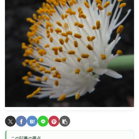
この記事の要点