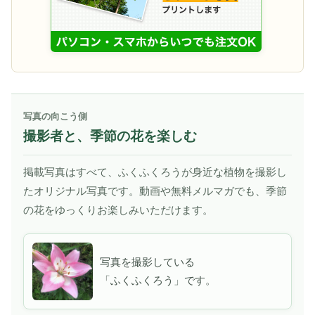
写真の向こう側
撮影者と、季節の花を楽しむ
掲載写真はすべて、ふくふくろうが身近な植物を撮影し
たオリジナル写真です。動画や無料メルマガでも、季節
の花をゆっくりお楽しみいただけます。
写真を撮影している
「ふくふくろう」です。