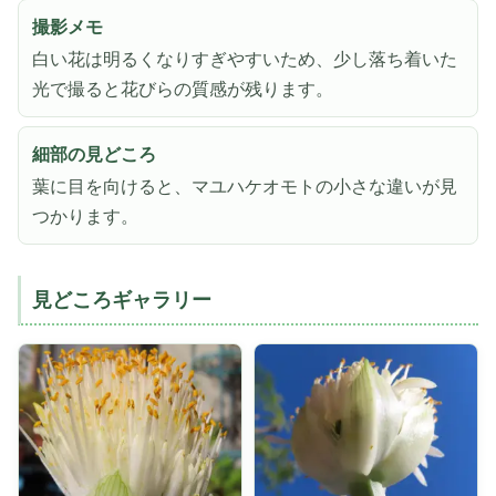
撮影メモ
白い花は明るくなりすぎやすいため、少し落ち着いた
光で撮ると花びらの質感が残ります。
細部の見どころ
葉に目を向けると、マユハケオモトの小さな違いが見
つかります。
見どころギャラリー