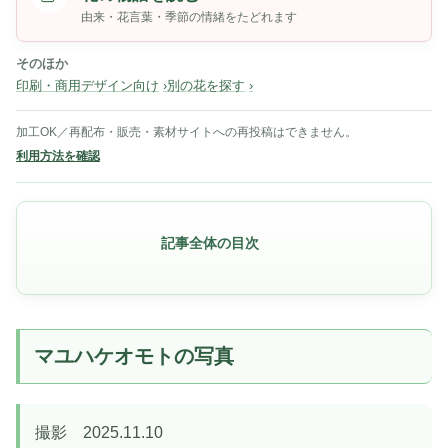
由来・花言葉・季節の情緒をたどれます
そのほか
印刷・商用デザイン向け
別の花を探す
加工OK／再配布・販売・素材サイトへの再投稿はできません。
利用方法を確認
記事全体の目次
マユハケオモトの写真
撮影 2025.11.10