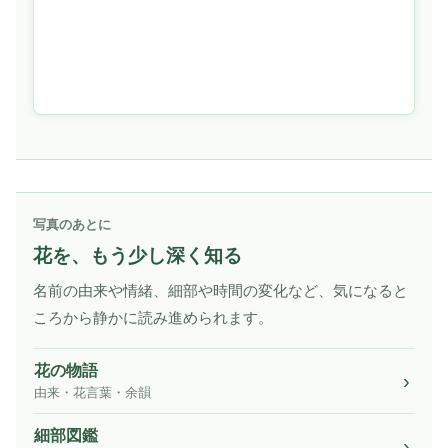
写真のあとに
花を、もう少し深く知る
名前の由来や情緒、細部や時間の変化など、気になると
ころから静かに読み進められます。
花の物語
由来・花言葉・余韻
細部図鑑