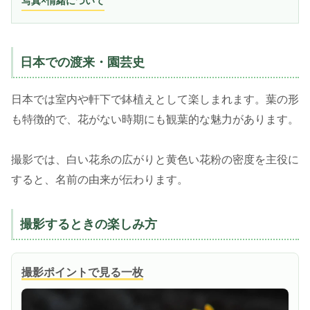
写真×情緒について
日本での渡来・園芸史
日本では室内や軒下で鉢植えとして楽しまれます。葉の形
も特徴的で、花がない時期にも観葉的な魅力があります。
撮影では、白い花糸の広がりと黄色い花粉の密度を主役に
すると、名前の由来が伝わります。
撮影するときの楽しみ方
撮影ポイントで見る一枚