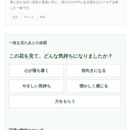
密に広がる白い花糸と黄色い葯に、清らかさの中にある温かなユーモアを映
した一枚です。
気品
やさしさ
希望
一枚を見たあとの余韻
この花を見て、どんな気持ちになりましたか？
心が落ち着く
前向きになる
やさしい気持ち
懐かしく感じる
力をもらう