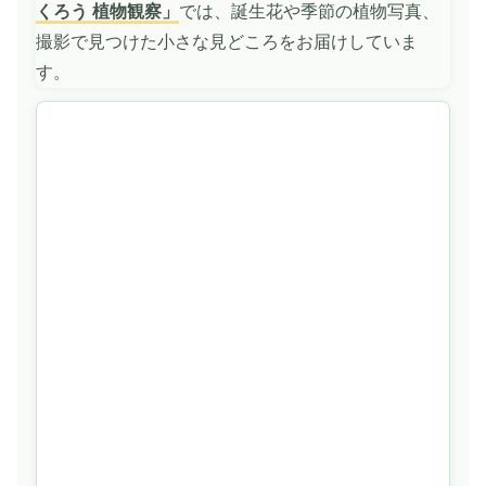
くろう 植物観察」
では、誕生花や季節の植物写真、
撮影で見つけた小さな見どころをお届けしていま
す。