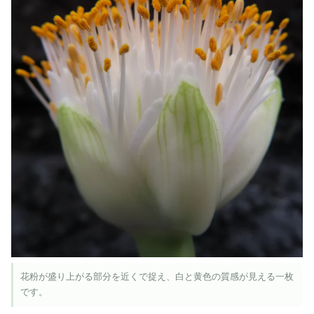
花粉が盛り上がる部分を近くで捉え、白と黄色の質感が見える一枚
です。