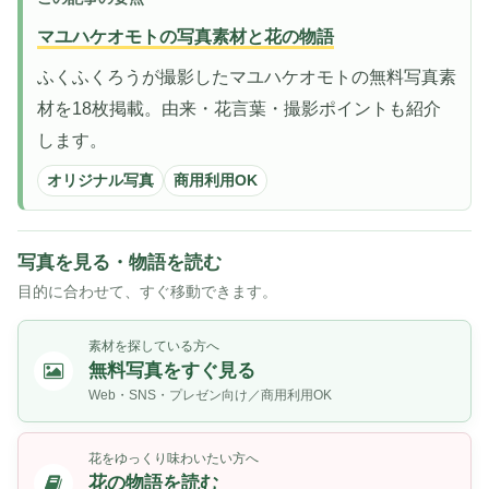
マユハケオモトの写真素材と花の物語
ふくふくろうが撮影したマユハケオモトの無料写真素
材を18枚掲載。由来・花言葉・撮影ポイントも紹介
します。
オリジナル写真
商用利用OK
写真を見る・物語を読む
目的に合わせて、すぐ移動できます。
素材を探している方へ
無料写真をすぐ見る
Web・SNS・プレゼン向け／商用利用OK
花をゆっくり味わいたい方へ
花の物語を読む