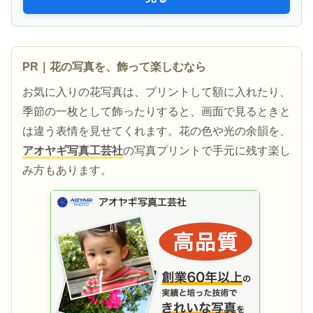
PR｜花の写真を、飾って楽しむなら
お気に入りの花写真は、プリントして額に入れたり、
季節の一枚として飾ったりすると、画面で見るときと
は違う表情を見せてくれます。花の色や光の余韻を、
アオヤギ写真工芸社
の写真プリントで手元に残す楽し
み方もあります。