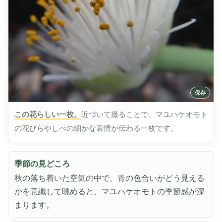
この花らしい一枚。
近づいて撮ることで、マユハケオモト
の花びらやしべの細かな表情が伝わる一枚です。
季節の見どころ
秋の落ち着いた空気の中で、青の色合いがどう見える
かを意識して眺めると、マユハケオモトの季節感が深
まります。