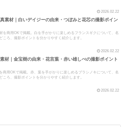
2026.02.22
写真素材｜白いデイジーの由来・つぼみと花芯の撮影ポイン
材を商用OKで掲載。白を手がかりに楽しめるフランスギクについて、名
どころ、撮影ポイントを分かりやすく紹介します。
2026.02.22
真素材｜金宝樹の由来・花言葉・赤い雄しべの撮影ポイント
を商用OKで掲載。赤、葉を手がかりに楽しめるブラシノキについて、名
どころ、撮影ポイントを分かりやすく紹介します。
2026.02.22