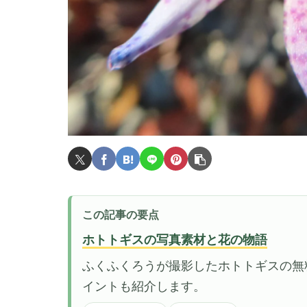
この記事の要点
ホトトギスの写真素材と花の物語
ふくふくろうが撮影したホトトギスの無
イントも紹介します。