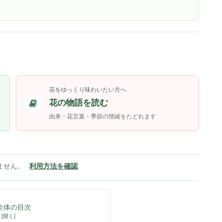
花をゆっくり味わいたい方へ
花の物語を読む
由来・花言葉・季節の情緒をたどれます
ません。
利用方法を確認
全体の目次