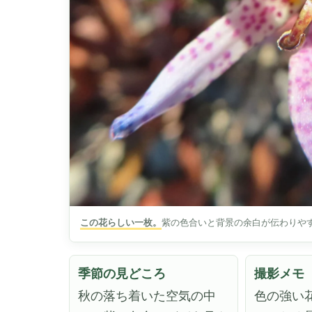
この花らしい一枚。
紫の色合いと背景の余白が伝わりや
季節の見どころ
撮影メモ
秋の落ち着いた空気の中
色の強い