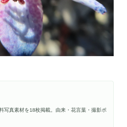
料写真素材を18枚掲載。由来・花言葉・撮影ポ