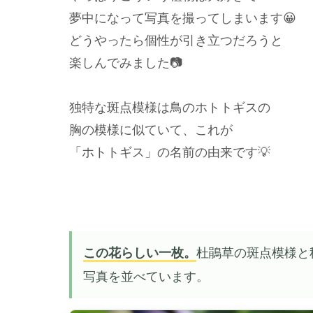
夢中になって写真を撮ってしまいます😀
どうやったら個性が引き立つだろうと
楽しんでみました📷
独特な斑点模様は鳥のホトトギスの
胸の模様に似ていて、これが
「ホトトギス」の名前の由来です💡
この花らしい一枚。
杜鵑草の斑点模様と
写真を並べています。