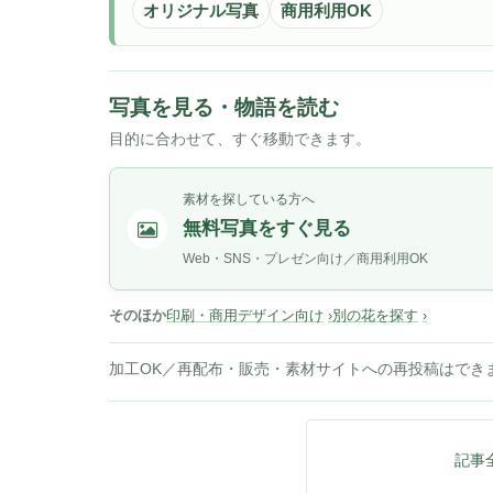
オリジナル写真
商用利用OK
写真を見る・物語を読む
目的に合わせて、すぐ移動できます。
素材を探している方へ
無料写真をすぐ見る
Web・SNS・プレゼン向け／商用利用OK
そのほか
印刷・商用デザイン向け
別の花を探す
加工OK／再配布・販売・素材サイトへの再投稿はでき
記事