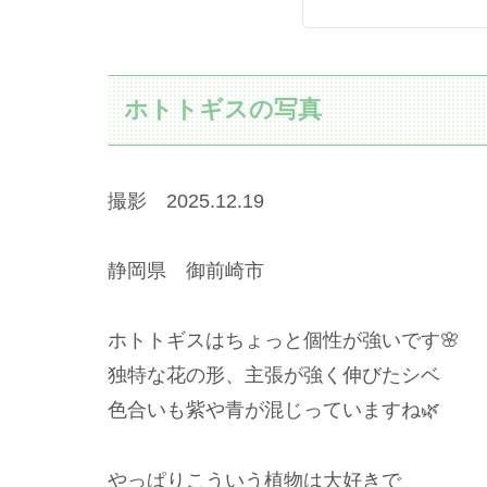
ホトトギスの写真
撮影 2025.12.19
静岡県 御前崎市
ホトトギスはちょっと個性が強いです🌸
独特な花の形、主張が強く伸びたシベ
色合いも紫や青が混じっていますね🌿
やっぱりこういう植物は大好きで