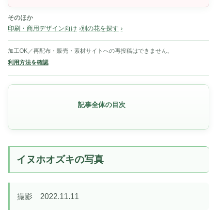
そのほか
印刷・商用デザイン向け
別の花を探す
加工OK／再配布・販売・素材サイトへの再投稿はできません。
利用方法を確認
記事全体の目次
イヌホオズキの写真
撮影 2022.11.11