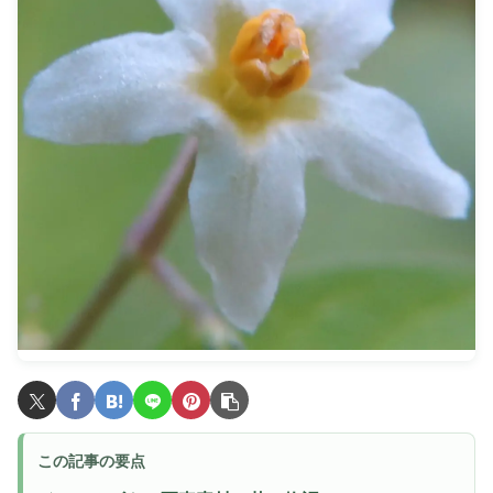
この記事の要点