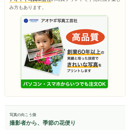
み方もあります。
写真の向こう側
撮影者から、季節の花便り