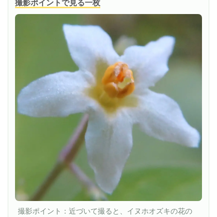
撮影ポイントで見る一枚
撮影ポイント：近づいて撮ると、イヌホオズキの花の