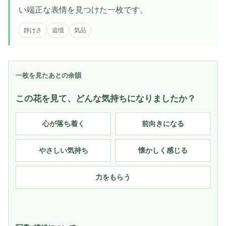
い端正な表情を見つけた一枚です。
静けさ
追憶
気品
一枚を見たあとの余韻
この花を見て、どんな気持ちになりましたか？
心が落ち着く
前向きになる
やさしい気持ち
懐かしく感じる
力をもらう