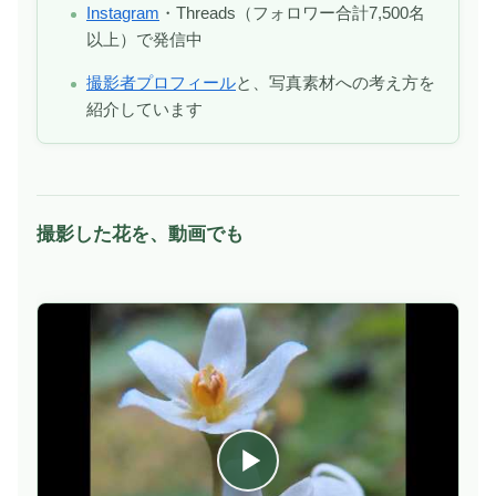
Instagram
・Threads（フォロワー合計7,500名
以上）で発信中
撮影者プロフィール
と、写真素材への考え方を
紹介しています
撮影した花を、動画でも