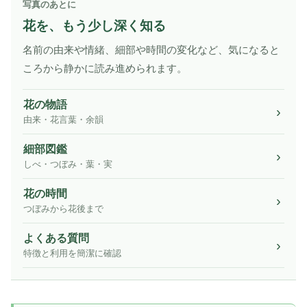
写真のあとに
花を、もう少し深く知る
名前の由来や情緒、細部や時間の変化など、気になると
ころから静かに読み進められます。
花の物語
由来・花言葉・余韻
細部図鑑
しべ・つぼみ・葉・実
花の時間
つぼみから花後まで
よくある質問
特徴と利用を簡潔に確認