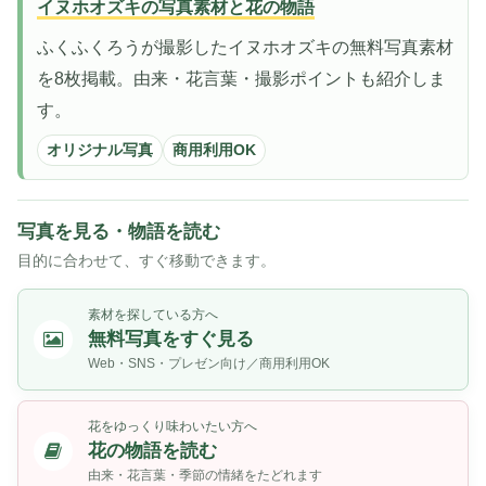
イヌホオズキの写真素材と花の物語
ふくふくろうが撮影したイヌホオズキの無料写真素材
を8枚掲載。由来・花言葉・撮影ポイントも紹介しま
す。
オリジナル写真
商用利用OK
写真を見る・物語を読む
目的に合わせて、すぐ移動できます。
素材を探している方へ
無料写真をすぐ見る
Web・SNS・プレゼン向け／商用利用OK
花をゆっくり味わいたい方へ
花の物語を読む
由来・花言葉・季節の情緒をたどれます