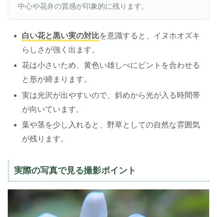
中心や花弁の質感が印象的に残ります。
白い花と黒い実の対比
を意識すると、イヌホオズキ
らしさが強く出ます。
花は小さいため、黄色い雄しべにピントを合わせる
と形が締まります。
実は光沢が出やすいので、斜めから光が入る時間帯
が向いています。
葉や茎を少し入れると、野草としての自然な雰囲気
が残ります。
実際の写真で見る撮影ポイント