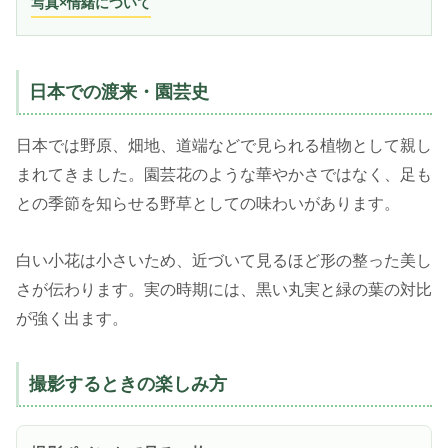
写真×情緒について
日本での渡来・園芸史
日本では野原、畑地、道端などで見られる植物として親し
まれてきました。園芸花のような華やかさではなく、足も
との季節を知らせる野草としての味わいがあります。
白い小花は小さいため、近づいて見るほど形の整った美し
さが伝わります。実の時期には、黒い丸実と緑の葉の対比
が強く出ます。
撮影するときの楽しみ方