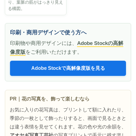
り、葉脈の筋がはっきり見え
る構図。
印刷・商用デザインで使う方へ
印刷物や商用デザインには、
Adobe Stockの高解
像度版
をご利用いただけます。
Adobe Stockで高解像度版を見る
PR｜花の写真を、飾って楽しむなら
お気に入りの花写真は、プリントして額に入れたり、
季節の一枚として飾ったりすると、画面で見るときと
は違う表情を見せてくれます。花の色や光の余韻を、
アオヤギ写真工芸社
の写真プリントで手元に残す楽し