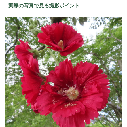
実際の写真で見る撮影ポイント