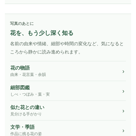
写真のあとに
花を、もう少し深く知る
名前の由来や情緒、細部や時間の変化など、気になると
ころから静かに読み進められます。
花の物語
由来・花言葉・余韻
細部図鑑
しべ・つぼみ・葉・実
似た花との違い
見分ける手がかり
文学・季語
作品に残る花の姿