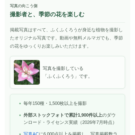
写真の向こう側
撮影者と、季節の花を楽しむ
掲載写真はすべて、ふくふくろうが身近な植物を撮影し
たオリジナル写真です。動画や無料メルマガでも、季節
の花をゆっくりお楽しみいただけます。
写真を撮影している
「ふくふくろう」です。
毎年150種・1,500枚以上を撮影
外部ストックフォトで累計1,900件以上
のダウ
ンロード・ライセンス実績（2026年7月時点）
写真AC
に6,000点以上を掲載し、写真掲載数ラ