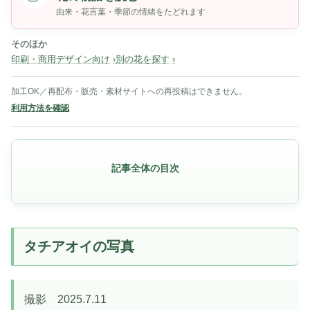
由来・花言葉・季節の情緒をたどれます
そのほか
印刷・商用デザイン向け
別の花を探す
加工OK／再配布・販売・素材サイトへの再投稿はできません。
利用方法を確認
記事全体の目次
タチアオイの写真
撮影 2025.7.11