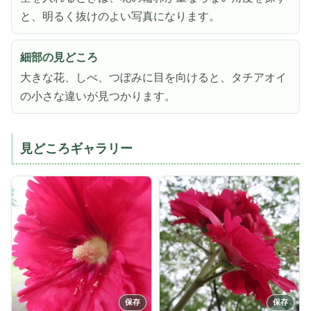
と、明るく抜けのよい写真になります。
細部の見どころ
大きな花、しべ、つぼみに目を向けると、タチアオイ
の小さな違いが見つかります。
見どころギャラリー