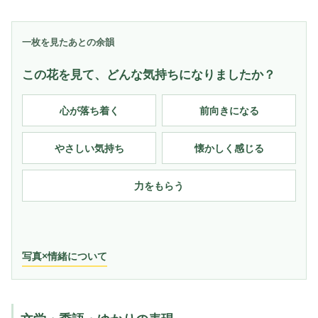
一枚を見たあとの余韻
この花を見て、どんな気持ちになりましたか？
心が落ち着く
前向きになる
やさしい気持ち
懐かしく感じる
力をもらう
写真×情緒について