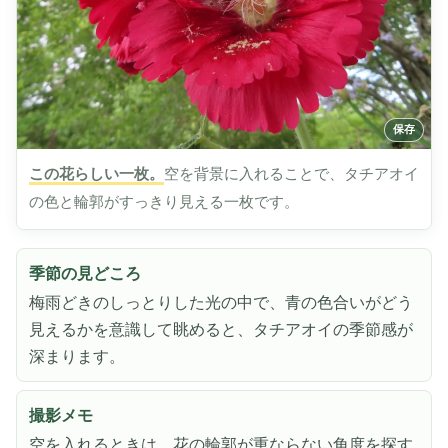
この花らしい一枚。
空を背景に入れることで、タチアオイ
の色と輪郭がすっきり見える一枚です。
季節の見どころ
梅雨どきのしっとりした光の中で、青の色合いがどう
見えるかを意識して眺めると、タチアオイの季節感が
深まります。
撮影メモ
空を入れるときは、花の輪郭が重ならない角度を探す