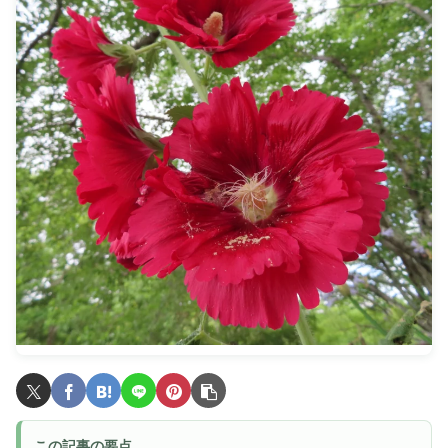
この記事の要点