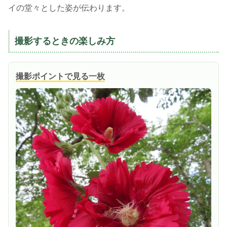
イの堂々とした姿が伝わります。
撮影するときの楽しみ方
撮影ポイントで見る一枚