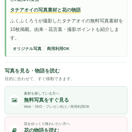
タチアオイの写真素材と花の物語
ふくふくろうが撮影したタチアオイの無料写真素材を
10枚掲載。由来・花言葉・撮影ポイントも紹介しま
す。
オリジナル写真
商用利用OK
写真を見る・物語を読む
目的に合わせて、すぐ移動できます。
素材を探している方へ
無料写真をすぐ見る
Web・SNS・プレゼン向け／商用利用OK
花をゆっくり味わいたい方へ
花の物語を読む