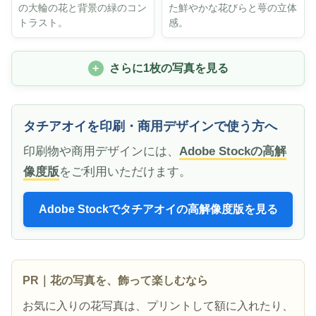
の大輪の花と背景の緑のコン
た鮮やかな花びらと萼の立体
トラスト。
感。
さらに1枚の写真を見る
タチアオイを印刷・商用デザインで使う方へ
印刷物や商用デザインには、
Adobe Stockの高解
像度版
をご利用いただけます。
Adobe Stockでタチアオイの高解像度版を見る
PR｜花の写真を、飾って楽しむなら
お気に入りの花写真は、プリントして額に入れたり、