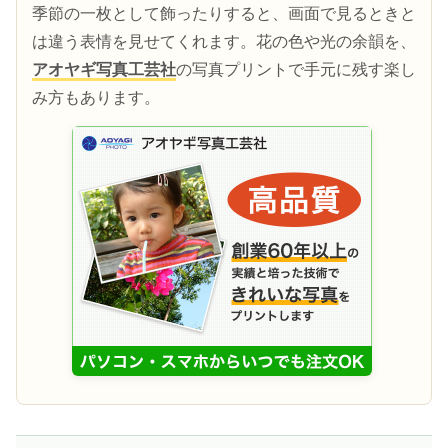
季節の一枚として飾ったりすると、画面で見るときと
は違う表情を見せてくれます。花の色や光の余韻を、
アオヤギ写真工芸社
の写真プリントで手元に残す楽し
み方もあります。