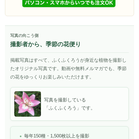
写真の向こう側
撮影者から、季節の花便り
掲載写真はすべて、ふくふくろうが身近な植物を撮影し
たオリジナル写真です。動画や無料メルマガでも、季節
の花をゆっくりお楽しみいただけます。
写真を撮影している
「ふくふくろう」です。
毎年150種・1,500枚以上を撮影