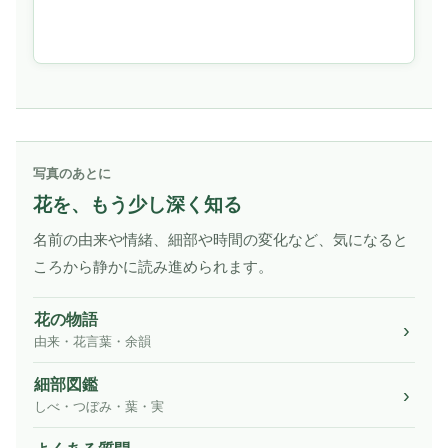
写真のあとに
花を、もう少し深く知る
名前の由来や情緒、細部や時間の変化など、気になると
ころから静かに読み進められます。
花の物語
由来・花言葉・余韻
細部図鑑
しべ・つぼみ・葉・実