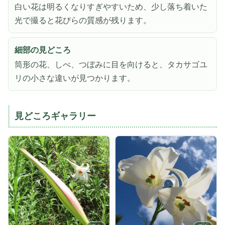
白い花は明るくなりすぎやすいため、少し落ち着いた
光で撮ると花びらの質感が残ります。
細部の見どころ
筒形の花、しべ、つぼみに目を向けると、タカサゴユ
リの小さな違いが見つかります。
見どころギャラリー