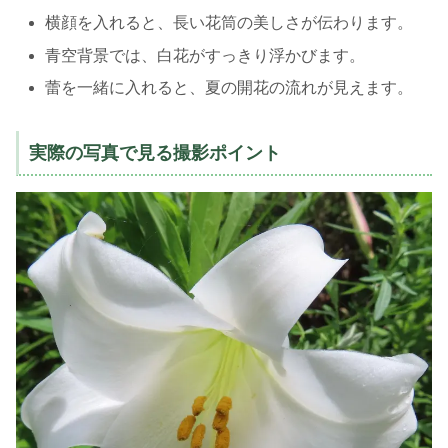
横顔を入れると、長い花筒の美しさが伝わります。
青空背景では、白花がすっきり浮かびます。
蕾を一緒に入れると、夏の開花の流れが見えます。
実際の写真で見る撮影ポイント