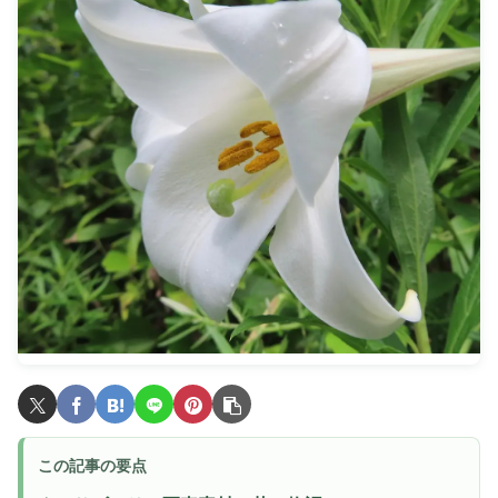
この記事の要点