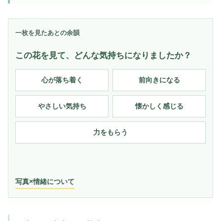
一枚を見たあとの余韻
この花を見て、どんな気持ちになりましたか？
心が落ち着く
前向きになる
やさしい気持ち
懐かしく感じる
力をもらう
写真×情緒について