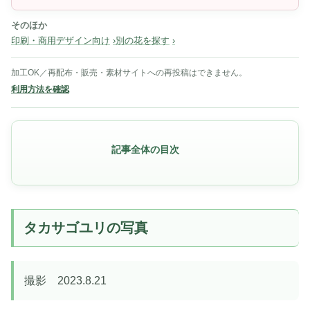
そのほか
印刷・商用デザイン向け
別の花を探す
加工OK／再配布・販売・素材サイトへの再投稿はできません。
利用方法を確認
記事全体の目次
タカサゴユリの写真
撮影 2023.8.21