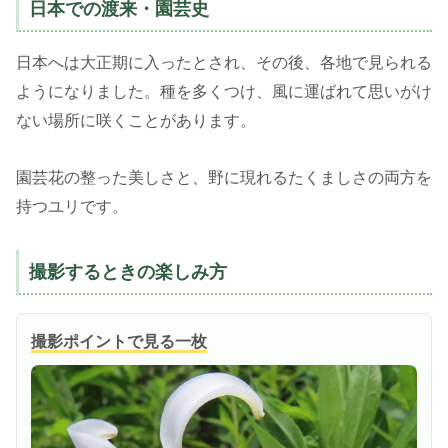
日本での渡来・園芸史
日本へは大正期に入ったとされ、その後、各地で見られる
ようになりました。種を多くつけ、風に運ばれて思いがけ
ない場所に咲くことがあります。
園芸花の整った美しさと、野に現れるたくましさの両方を
持つユリです。
撮影するときの楽しみ方
撮影ポイントで見る一枚