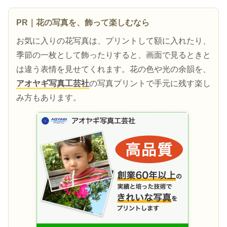
PR｜花の写真を、飾って楽しむなら
お気に入りの花写真は、プリントして額に入れたり、
季節の一枚として飾ったりすると、画面で見るときと
は違う表情を見せてくれます。花の色や光の余韻を、
アオヤギ写真工芸社
の写真プリントで手元に残す楽し
み方もあります。