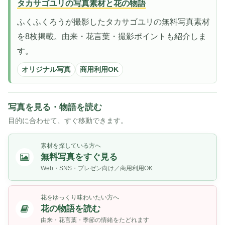
タカサゴユリの写真素材と花の物語
ふくふくろうが撮影したタカサゴユリの無料写真素材
を8枚掲載。由来・花言葉・撮影ポイントも紹介しま
す。
オリジナル写真
商用利用OK
写真を見る・物語を読む
目的に合わせて、すぐ移動できます。
素材を探している方へ
無料写真をすぐ見る
Web・SNS・プレゼン向け／商用利用OK
花をゆっくり味わいたい方へ
花の物語を読む
由来・花言葉・季節の情緒をたどれます