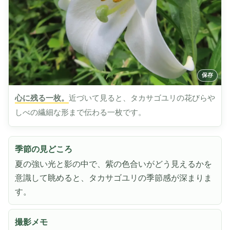
心に残る一枚。
近づいて見ると、タカサゴユリの花びらや
しべの繊細な形まで伝わる一枚です。
季節の見どころ
夏の強い光と影の中で、紫の色合いがどう見えるかを
意識して眺めると、タカサゴユリの季節感が深まりま
す。
撮影メモ