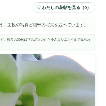
♡ わたしの花帖を見る（
0
）
う、主役の写真と細部の写真を並べています。
す。残りの30枚は下のボタンから小さなサムネイルで見られ