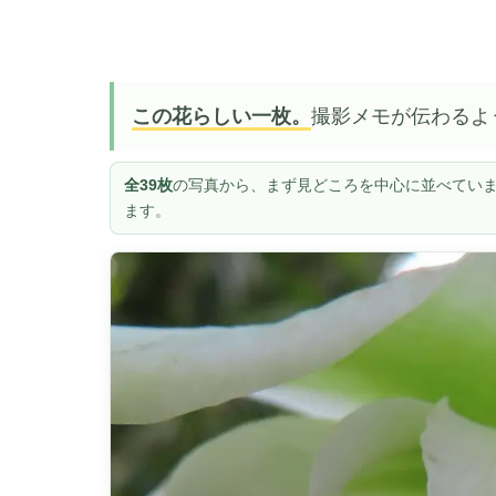
この花らしい一枚。
撮影メモが伝わるよ
全39枚
の写真から、まず見どころを中心に並べていま
ます。