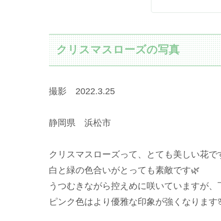
クリスマスローズの写真
撮影 2022.3.25
静岡県 浜松市
クリスマスローズって、とても美しい花ですね
白と緑の色合いがとっても素敵です🌿
うつむきながら控えめに咲いていますが、
ピンク色はより優雅な印象が強くなります