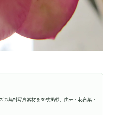
ズの無料写真素材を39枚掲載。由来・花言葉・