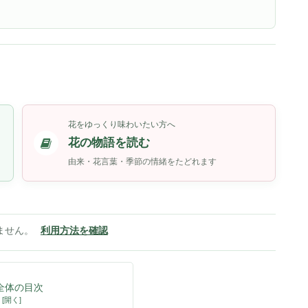
花をゆっくり味わいたい方へ
花の物語を読む
由来・花言葉・季節の情緒をたどれます
ません。
利用方法を確認
全体の目次