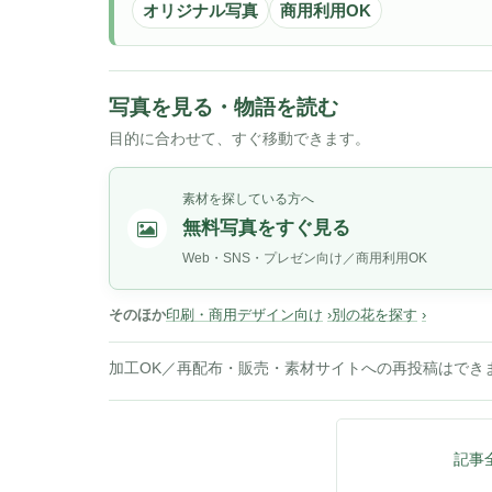
オリジナル写真
商用利用OK
写真を見る・物語を読む
目的に合わせて、すぐ移動できます。
素材を探している方へ
無料写真をすぐ見る
Web・SNS・プレゼン向け／商用利用OK
そのほか
印刷・商用デザイン向け
別の花を探す
加工OK／再配布・販売・素材サイトへの再投稿はでき
記事