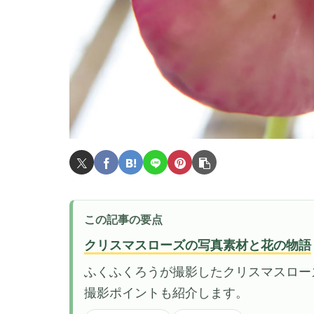
この記事の要点
クリスマスローズの写真素材と花の物語
ふくふくろうが撮影したクリスマスロー
撮影ポイントも紹介します。