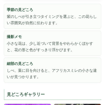
季節の見どころ
紫のしべが引き立つタイミングを選ぶと、この花らし
い雰囲気が自然に伝わります。
撮影メモ
小さな花は、少し近づいて背景をやわらかくぼかす
と、花の形と色がすっきり浮かびます。
細部の見どころ
しべ、葉に目を向けると、アフリカスミレの小さな違
いが見つかります。
見どころギャラリー