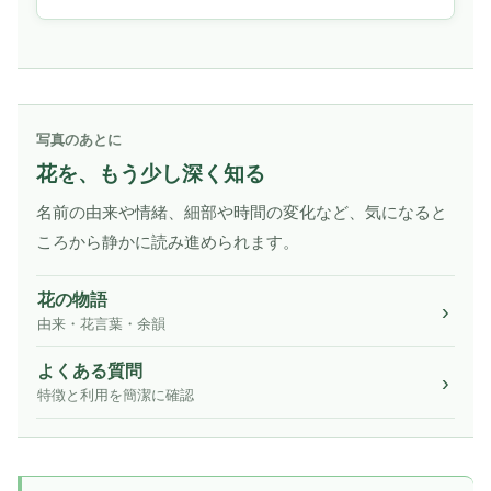
写真のあとに
花を、もう少し深く知る
名前の由来や情緒、細部や時間の変化など、気になると
ころから静かに読み進められます。
花の物語
由来・花言葉・余韻
よくある質問
特徴と利用を簡潔に確認