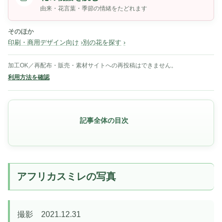
由来・花言葉・季節の情緒をたどれます
そのほか
印刷・商用デザイン向け
別の花を探す
加工OK／再配布・販売・素材サイトへの再投稿はできません。
利用方法を確認
記事全体の目次
アフリカスミレの写真
撮影 2021.12.31