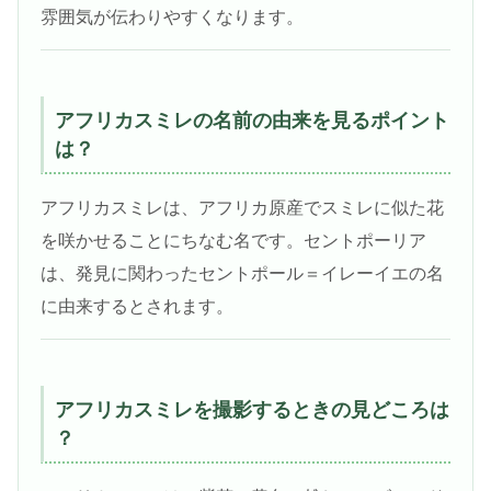
雰囲気が伝わりやすくなります。
アフリカスミレの名前の由来を見るポイント
は？
アフリカスミレは、アフリカ原産でスミレに似た花
を咲かせることにちなむ名です。セントポーリア
は、発見に関わったセントポール＝イレーイエの名
に由来するとされます。
アフリカスミレを撮影するときの見どころは
？