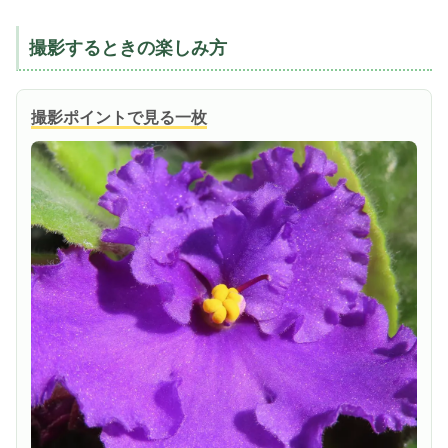
撮影するときの楽しみ方
撮影ポイントで見る一枚