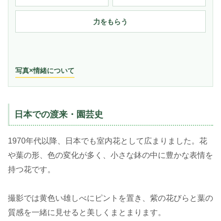
力をもらう
写真×情緒について
日本での渡来・園芸史
1970年代以降、日本でも室内花として広まりました。花
や葉の形、色の変化が多く、小さな鉢の中に豊かな表情を
持つ花です。
撮影では黄色い雄しべにピントを置き、紫の花びらと葉の
質感を一緒に見せると美しくまとまります。