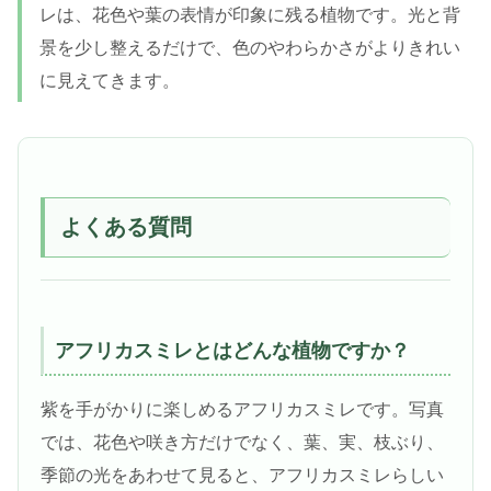
レは、花色や葉の表情が印象に残る植物です。光と背
景を少し整えるだけで、色のやわらかさがよりきれい
に見えてきます。
よくある質問
アフリカスミレとはどんな植物ですか？
紫を手がかりに楽しめるアフリカスミレです。写真
では、花色や咲き方だけでなく、葉、実、枝ぶり、
季節の光をあわせて見ると、アフリカスミレらしい