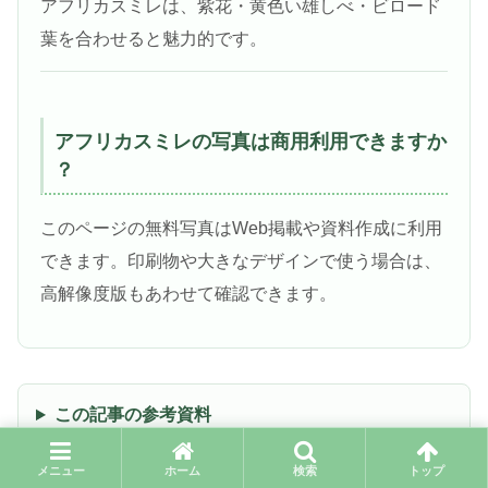
アフリカスミレは、紫花・黄色い雄しべ・ビロード
葉を合わせると魅力的です。
アフリカスミレの写真は商用利用できますか
？
このページの無料写真はWeb掲載や資料作成に利用
できます。印刷物や大きなデザインで使う場合は、
高解像度版もあわせて確認できます。
この記事の参考資料
メニュー
ホーム
検索
トップ