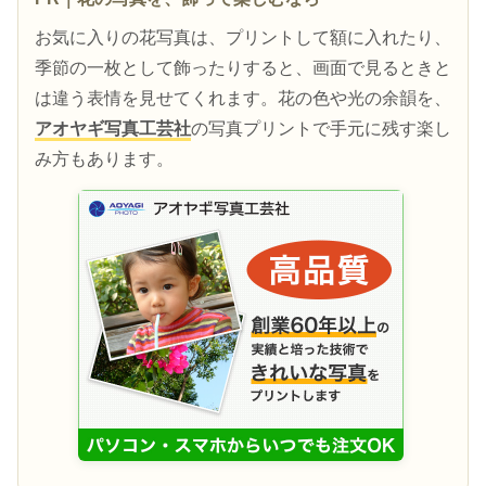
お気に入りの花写真は、プリントして額に入れたり、
季節の一枚として飾ったりすると、画面で見るときと
は違う表情を見せてくれます。花の色や光の余韻を、
アオヤギ写真工芸社
の写真プリントで手元に残す楽し
み方もあります。