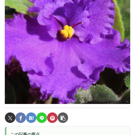
この記事の要点