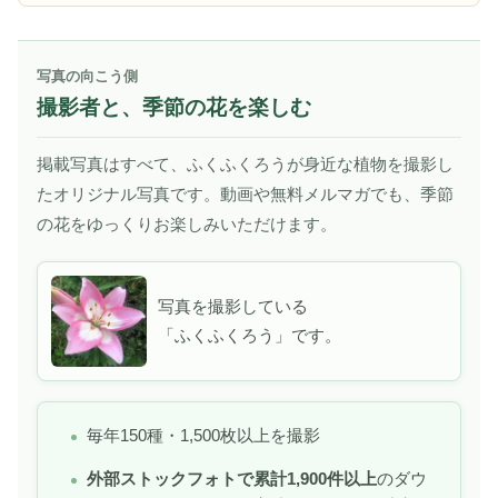
写真の向こう側
撮影者と、季節の花を楽しむ
掲載写真はすべて、ふくふくろうが身近な植物を撮影し
たオリジナル写真です。動画や無料メルマガでも、季節
の花をゆっくりお楽しみいただけます。
写真を撮影している
「ふくふくろう」です。
毎年150種・1,500枚以上を撮影
外部ストックフォトで累計1,900件以上
のダウ