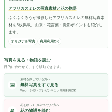
アフリカスミレの写真素材と花の物語
ふくふくろうが撮影したアフリカスミレの無料写真素
材を5枚掲載。由来・花言葉・撮影ポイントも紹介し
ます。
オリジナル写真
商用利用OK
写真を見る・物語を読む
目的に合わせて、すぐ移動できます。
素材を探している方へ
無料写真をすぐ見る
Web・SNS・プレゼン向け／商用利用OK
花をゆっくり味わいたい方へ
花の物語を読む