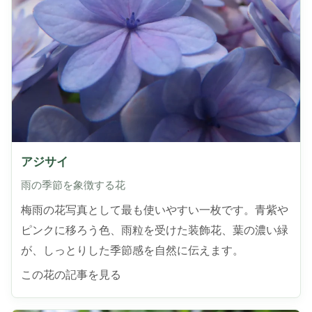
アジサイ
雨の季節を象徴する花
梅雨の花写真として最も使いやすい一枚です。青紫や
ピンクに移ろう色、雨粒を受けた装飾花、葉の濃い緑
が、しっとりした季節感を自然に伝えます。
この花の記事を見る