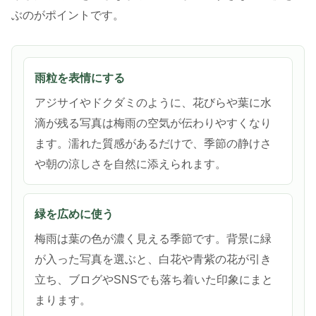
ぶのがポイントです。
雨粒を表情にする
アジサイやドクダミのように、花びらや葉に水
滴が残る写真は梅雨の空気が伝わりやすくなり
ます。濡れた質感があるだけで、季節の静けさ
や朝の涼しさを自然に添えられます。
緑を広めに使う
梅雨は葉の色が濃く見える季節です。背景に緑
が入った写真を選ぶと、白花や青紫の花が引き
立ち、ブログやSNSでも落ち着いた印象にまと
まります。