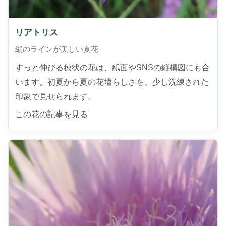
リアトリス
縦のラインが美しい夏花
すっと伸びる穂状の花は、紙面やSNSの縦構図にも合
います。初夏から夏の花壇らしさを、少し洗練された
印象で見せられます。
この花の記事を見る