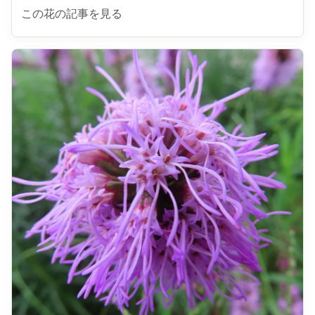
この花の記事を見る