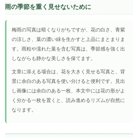
雨の季節を重く見せないために
梅雨の写真は暗くなりがちですが、花の白さ、青紫
の涼しさ、葉の濃い緑を生かすと上品にまとまりま
す。雨粒や濡れた葉を含む写真は、季節感を強く出
しながらも静かな美しさを保てます。
文章に添える場合は、花を大きく見せる写真と、背
景に余白のある写真を使い分けると便利です。見出
し画像には余白のある一枚、本文中には花の形がよ
く分かる一枚を置くと、読み進めるリズムが自然に
なります。