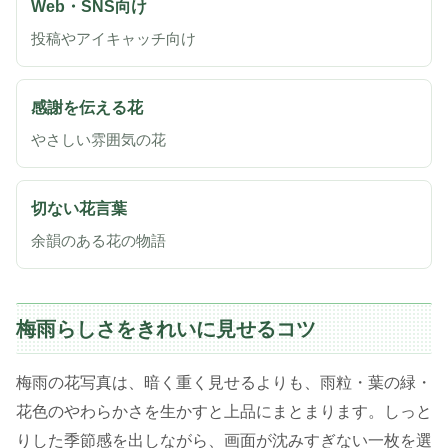
Web・SNS向け
投稿やアイキャッチ向け
感謝を伝える花
やさしい雰囲気の花
切ない花言葉
余韻のある花の物語
梅雨らしさをきれいに見せるコツ
梅雨の花写真は、暗く重く見せるよりも、雨粒・葉の緑・
花色のやわらかさを生かすと上品にまとまります。しっと
りした季節感を出しながら、画面が沈みすぎない一枚を選