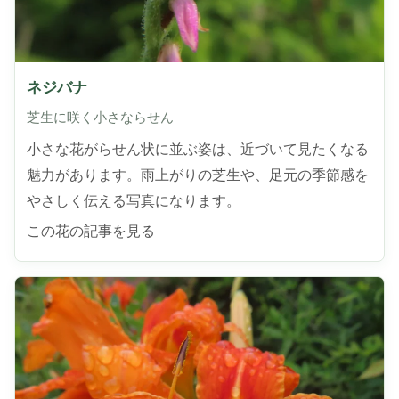
ネジバナ
芝生に咲く小さならせん
小さな花がらせん状に並ぶ姿は、近づいて見たくなる
魅力があります。雨上がりの芝生や、足元の季節感を
やさしく伝える写真になります。
この花の記事を見る