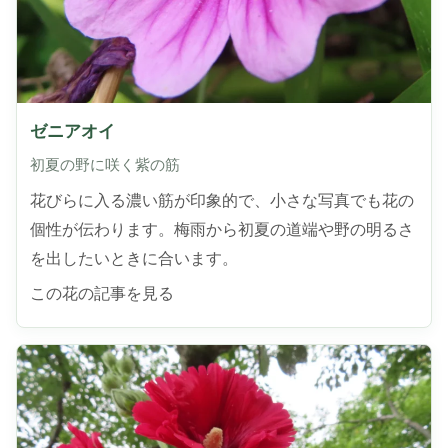
ゼニアオイ
初夏の野に咲く紫の筋
花びらに入る濃い筋が印象的で、小さな写真でも花の
個性が伝わります。梅雨から初夏の道端や野の明るさ
を出したいときに合います。
この花の記事を見る