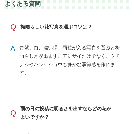
よくある質問
Q
梅雨らしい花写真を選ぶコツは？
A
青紫、白、濃い緑、雨粒が入る写真を選ぶと梅
雨らしさが出ます。アジサイだけでなく、クチ
ナシやハンゲショウも静かな季節感を作れま
す。
雨の日の投稿に明るさを出すならどの花が
Q
よいですか？