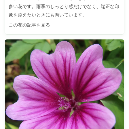
多い花です。雨季のしっとり感だけでなく、端正な印
象を添えたいときにも向いています。
この花の記事を見る