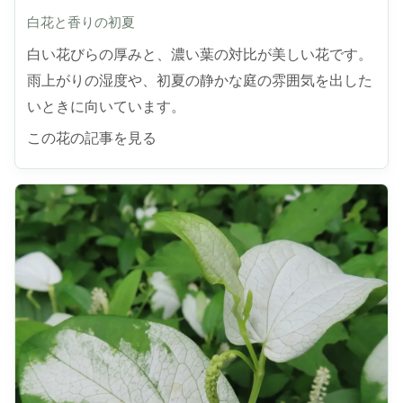
白花と香りの初夏
白い花びらの厚みと、濃い葉の対比が美しい花です。
雨上がりの湿度や、初夏の静かな庭の雰囲気を出した
いときに向いています。
この花の記事を見る