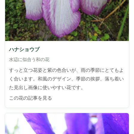
ハナショウブ
水辺に似合う和の花
すっと立つ花姿と紫の色合いが、雨の季節にとてもよ
く合います。和風のデザイン、季節の挨拶、落ち着い
た見出し画像に使いやすい花です。
この花の記事を見る