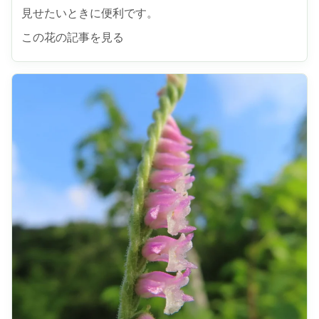
見せたいときに便利です。
この花の記事を見る