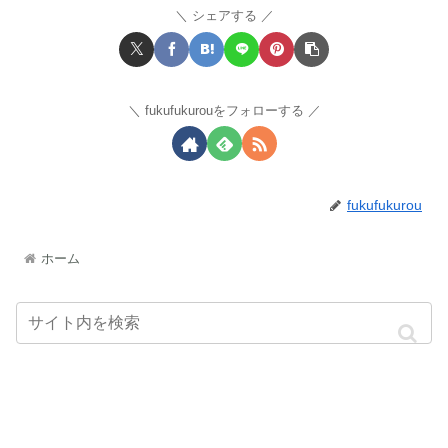
シェアする
fukufukurouをフォローする
fukufukurou
ホーム