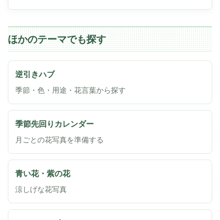
ほかのテーマでも探す
逆引きハブ
季節・色・用途・花言葉から探す
季節先回りカレンダー
月ごとの花写真を準備する
青い花・紫の花
涼しげな花写真