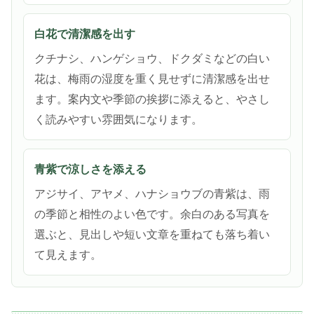
白花で清潔感を出す
クチナシ、ハンゲショウ、ドクダミなどの白い
花は、梅雨の湿度を重く見せずに清潔感を出せ
ます。案内文や季節の挨拶に添えると、やさし
く読みやすい雰囲気になります。
青紫で涼しさを添える
アジサイ、アヤメ、ハナショウブの青紫は、雨
の季節と相性のよい色です。余白のある写真を
選ぶと、見出しや短い文章を重ねても落ち着い
て見えます。