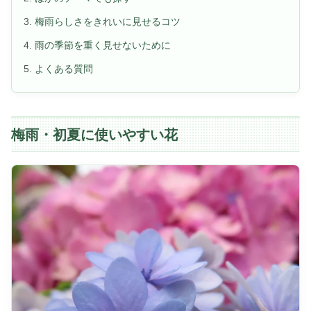
梅雨らしさをきれいに見せるコツ
雨の季節を重く見せないために
よくある質問
梅雨・初夏に使いやすい花