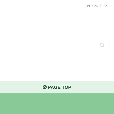
2026.02.22
PAGE TOP