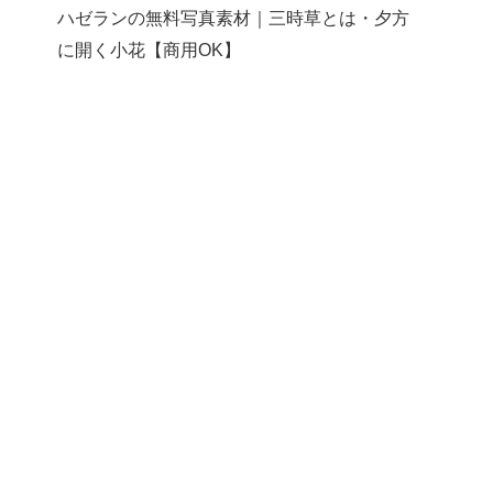
ハゼランの無料写真素材｜三時草とは・夕方
に開く小花【商用OK】