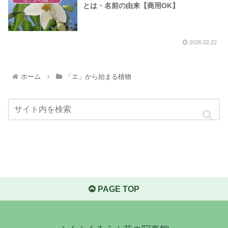
とは・名前の由来【商用OK】
2026.02.22
ホーム
「エ」から始まる植物
PAGE TOP