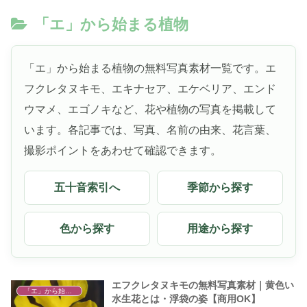
「エ」から始まる植物
「エ」から始まる植物の無料写真素材一覧です。エ
フクレタヌキモ、エキナセア、エケベリア、エンド
ウマメ、エゴノキなど、花や植物の写真を掲載して
います。各記事では、写真、名前の由来、花言葉、
撮影ポイントをあわせて確認できます。
五十音索引へ
季節から探す
色から探す
用途から探す
エフクレタヌキモの無料写真素材｜黄色い
「エ」から始まる植物
水生花とは・浮袋の姿【商用OK】