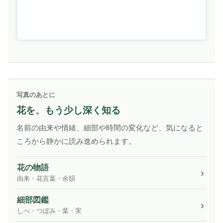
写真のあとに
花を、もう少し深く知る
名前の由来や情緒、細部や時間の変化など、気になると
ころから静かに読み進められます。
花の物語
由来・花言葉・余韻
細部図鑑
しべ・つぼみ・葉・実