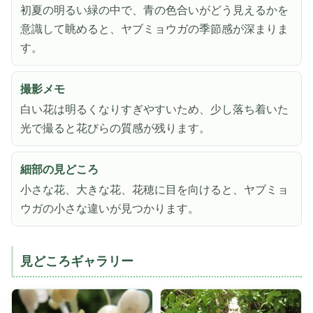
初夏の明るい緑の中で、青の色合いがどう見えるかを
意識して眺めると、ヤブミョウガの季節感が深まりま
す。
撮影メモ
白い花は明るくなりすぎやすいため、少し落ち着いた
光で撮ると花びらの質感が残ります。
細部の見どころ
小さな花、大きな花、花穂に目を向けると、ヤブミョ
ウガの小さな違いが見つかります。
見どころギャラリー