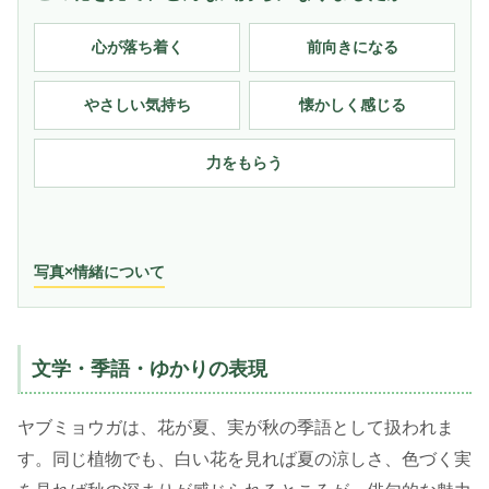
心が落ち着く
前向きになる
やさしい気持ち
懐かしく感じる
力をもらう
写真×情緒について
文学・季語・ゆかりの表現
ヤブミョウガは、花が夏、実が秋の季語として扱われま
す。同じ植物でも、白い花を見れば夏の涼しさ、色づく実