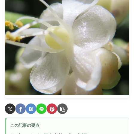
この記事の要点