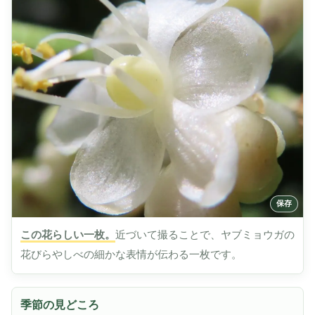
この花らしい一枚。
近づいて撮ることで、ヤブミョウガの
花びらやしべの細かな表情が伝わる一枚です。
季節の見どころ