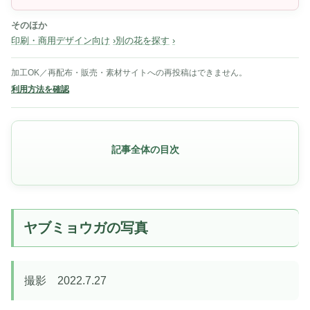
そのほか
印刷・商用デザイン向け
別の花を探す
加工OK／再配布・販売・素材サイトへの再投稿はできません。
利用方法を確認
記事全体の目次
ヤブミョウガの写真
撮影 2022.7.27