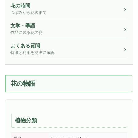
花の時間
つぼみから花後まで
文学・季語
作品に残る花の姿
よくある質問
特徴と利用を簡潔に確認
花の物語
植物分類