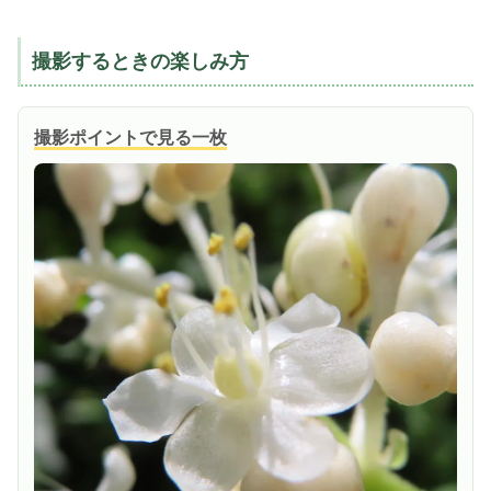
撮影するときの楽しみ方
撮影ポイントで見る一枚