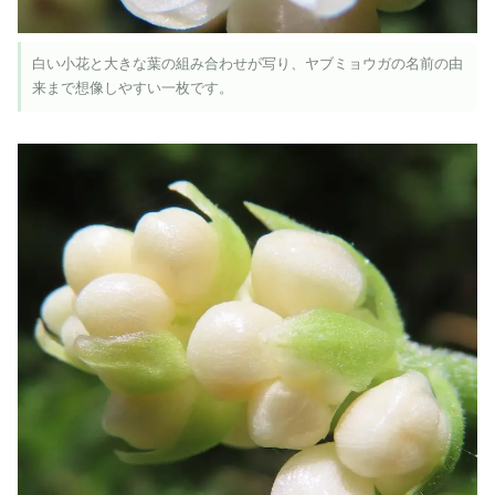
白い小花と大きな葉の組み合わせが写り、ヤブミョウガの名前の由
来まで想像しやすい一枚です。