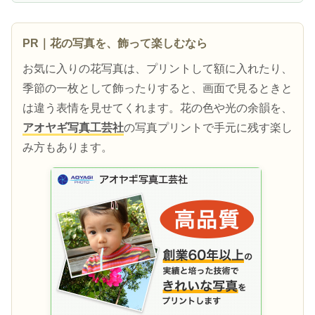
PR｜花の写真を、飾って楽しむなら
お気に入りの花写真は、プリントして額に入れたり、
季節の一枚として飾ったりすると、画面で見るときと
は違う表情を見せてくれます。花の色や光の余韻を、
アオヤギ写真工芸社
の写真プリントで手元に残す楽し
み方もあります。