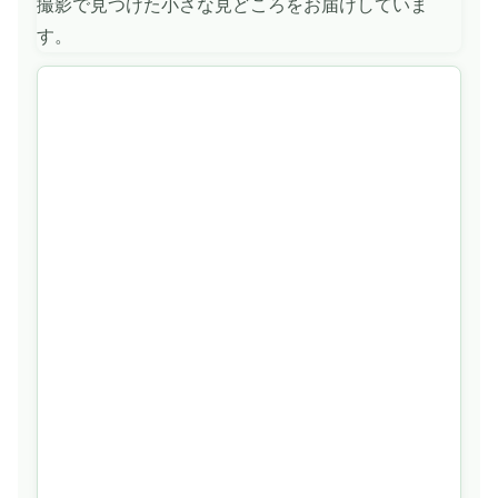
撮影で見つけた小さな見どころをお届けしていま
す。