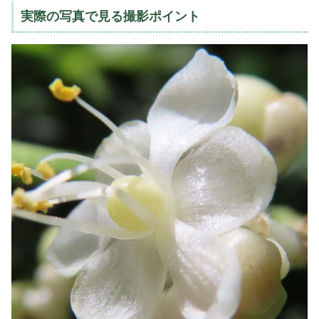
実際の写真で見る撮影ポイント