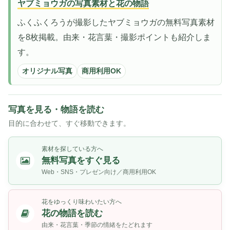
ヤブミョウガの写真素材と花の物語
ふくふくろうが撮影したヤブミョウガの無料写真素材
を8枚掲載。由来・花言葉・撮影ポイントも紹介しま
す。
オリジナル写真
商用利用OK
写真を見る・物語を読む
目的に合わせて、すぐ移動できます。
素材を探している方へ
無料写真をすぐ見る
Web・SNS・プレゼン向け／商用利用OK
花をゆっくり味わいたい方へ
花の物語を読む
由来・花言葉・季節の情緒をたどれます