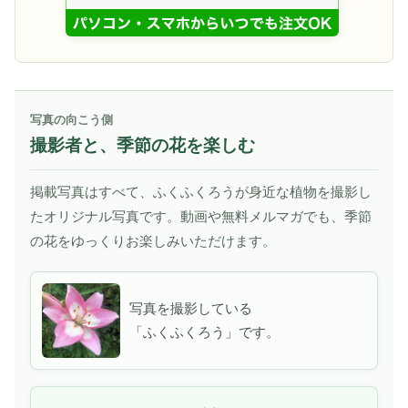
写真の向こう側
撮影者と、季節の花を楽しむ
掲載写真はすべて、ふくふくろうが身近な植物を撮影し
たオリジナル写真です。動画や無料メルマガでも、季節
の花をゆっくりお楽しみいただけます。
写真を撮影している
「ふくふくろう」です。