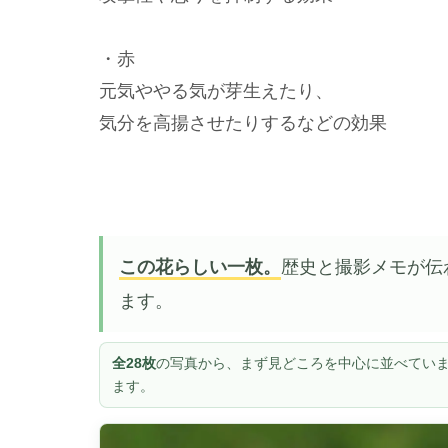
・赤
元気ややる気が芽生えたり、
気分を高揚させたりするなどの効果
この花らしい一枚。
歴史と撮影メモが伝
ます。
全28枚
の写真から、まず見どころを中心に並べていま
ます。