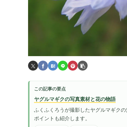
この記事の要点
ヤグルマギクの写真素材と花の物語
ふくふくろうが撮影したヤグルマギクの
ポイントも紹介します。