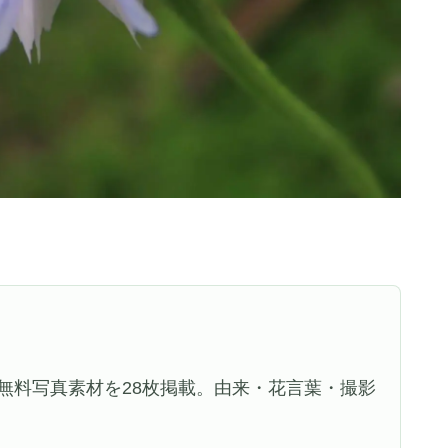
無料写真素材を28枚掲載。由来・花言葉・撮影