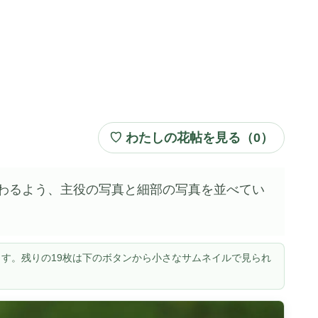
♡ わたしの花帖を見る（
0
）
わるよう、主役の写真と細部の写真を並べてい
す。残りの19枚は下のボタンから小さなサムネイルで見られ