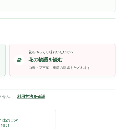
花をゆっくり味わいたい方へ
花の物語を読む
由来・花言葉・季節の情緒をたどれます
ません。
利用方法を確認
全体の目次