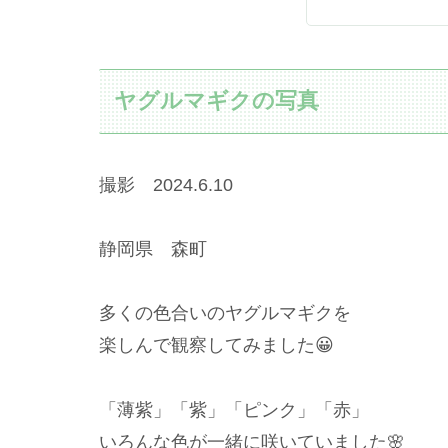
ヤグルマギクの写真
撮影 2024.6.10
静岡県 森町
多くの色合いのヤグルマギクを
楽しんで観察してみました😀
「薄紫」「紫」「ピンク」「赤」
いろんな色が一緒に咲いていました🌸