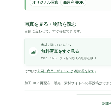
オリジナル写真
商用利用OK
写真を見る・物語を読む
目的に合わせて、すぐ移動できます。
素材を探している方へ
無料写真をすぐ見る
Web・SNS・プレゼン向け／商用利用OK
そのほか
印刷・商用デザイン向け
別の花を探す
加工OK／再配布・販売・素材サイトへの再投稿はでき
記事