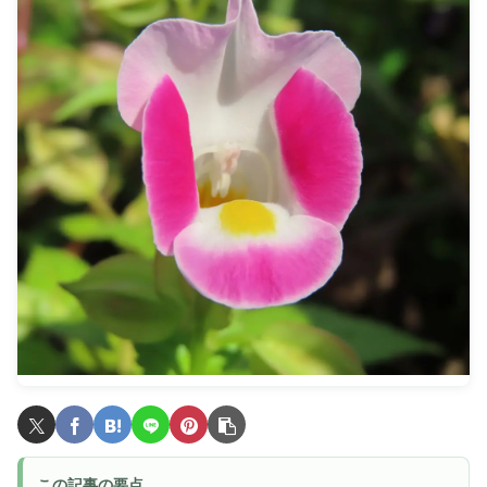
この記事の要点