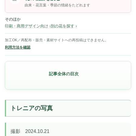
由来・花言葉・季節の情緒をたどれます
そのほか
印刷・商用デザイン向け
別の花を探す
加工OK／再配布・販売・素材サイトへの再投稿はできません。
利用方法を確認
記事全体の目次
トレニアの写真
撮影 2024.10.21