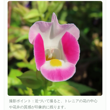
撮影ポイント：近づいて撮ると、トレニアの花の中心
や花弁の質感が印象的に残ります。