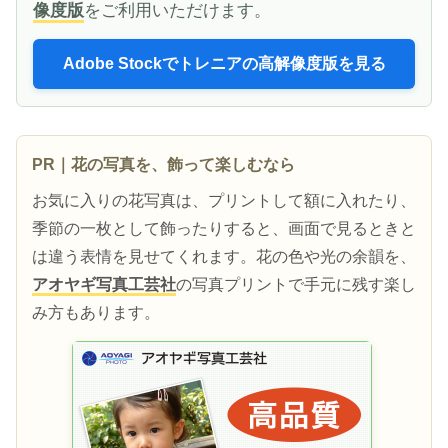
像度版
をご利用いただけます。
Adobe Stockでトレニアの高解像度版を見る
PR｜花の写真を、飾って楽しむなら
お気に入りの花写真は、プリントして額に入れたり、
季節の一枚として飾ったりすると、画面で見るときと
は違う表情を見せてくれます。花の色や光の余韻を、
アオヤギ写真工芸社
の写真プリントで手元に残す楽し
み方もあります。