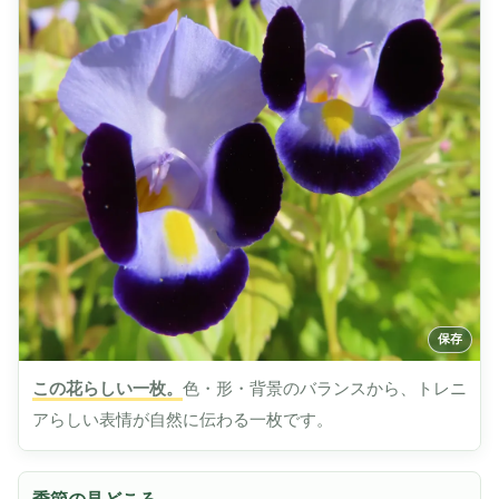
この花らしい一枚。
色・形・背景のバランスから、トレニ
アらしい表情が自然に伝わる一枚です。