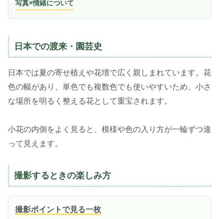
写真×情緒について
日本での渡来・園芸史
日本では夏の寄せ植えや花壇で広く親しまれています。花
色の幅があり、単色でも複数色でも使いやすいため、小さ
な場所を明るく整える花として重宝されます。
小花の内側をよく見ると、模様や色の入り方が一輪ずつ違
って見えます。
撮影するときの楽しみ方
撮影ポイントで見る一枚