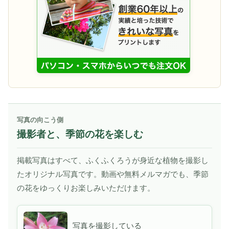
写真の向こう側
撮影者と、季節の花を楽しむ
掲載写真はすべて、ふくふくろうが身近な植物を撮影し
たオリジナル写真です。動画や無料メルマガでも、季節
の花をゆっくりお楽しみいただけます。
写真を撮影している