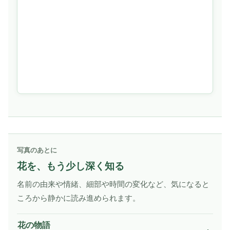
写真のあとに
花を、もう少し深く知る
名前の由来や情緒、細部や時間の変化など、気になると
ころから静かに読み進められます。
花の物語