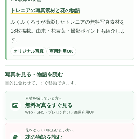
トレニアの写真素材と花の物語
ふくふくろうが撮影したトレニアの無料写真素材を
18枚掲載。由来・花言葉・撮影ポイントも紹介しま
す。
オリジナル写真
商用利用OK
写真を見る・物語を読む
目的に合わせて、すぐ移動できます。
素材を探している方へ
無料写真をすぐ見る
Web・SNS・プレゼン向け／商用利用OK
花をゆっくり味わいたい方へ
花の物語を読む