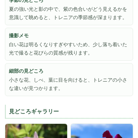
季節の見どころ
夏の強い光と影の中で、紫の色合いがどう見えるかを
意識して眺めると、トレニアの季節感が深まります。
撮影メモ
白い花は明るくなりすぎやすいため、少し落ち着いた
光で撮ると花びらの質感が残ります。
細部の見どころ
小さな花、しべ、葉に目を向けると、トレニアの小さ
な違いが見つかります。
見どころギャラリー