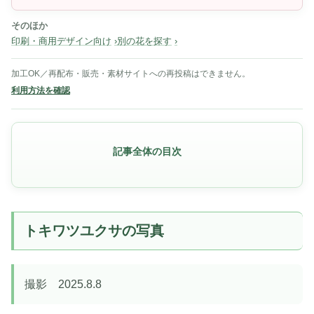
そのほか
印刷・商用デザイン向け
別の花を探す
加工OK／再配布・販売・素材サイトへの再投稿はできません。
利用方法を確認
記事全体の目次
トキワツユクサの写真
撮影 2025.8.8