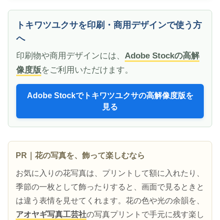
トキワツユクサを印刷・商用デザインで使う方
へ
印刷物や商用デザインには、
Adobe Stockの高解
像度版
をご利用いただけます。
Adobe Stockでトキワツユクサの高解像度版を
見る
PR｜花の写真を、飾って楽しむなら
お気に入りの花写真は、プリントして額に入れたり、
季節の一枚として飾ったりすると、画面で見るときと
は違う表情を見せてくれます。花の色や光の余韻を、
アオヤギ写真工芸社
の写真プリントで手元に残す楽し