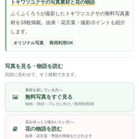
トキワツユクサの写真素材と花の物語
ふくふくろうが撮影したトキワツユクサの無料写真素
材を18枚掲載。由来・花言葉・撮影ポイントも紹介
します。
オリジナル写真
商用利用OK
写真を見る・物語を読む
目的に合わせて、すぐ移動できます。
素材を探している方へ
無料写真をすぐ見る
Web・SNS・プレゼン向け／商用利用OK
花をゆっくり味わいたい方へ
花の物語を読む
由来・花言葉・季節の情緒をたどれます