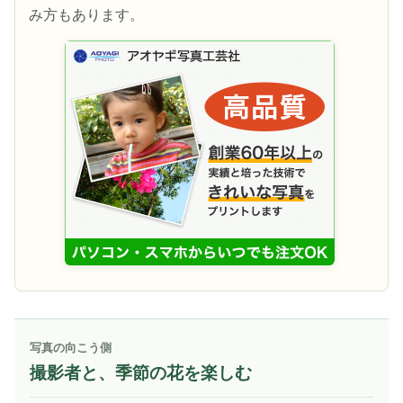
み方もあります。
写真の向こう側
撮影者と、季節の花を楽しむ