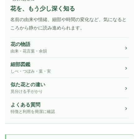
花を、もう少し深く知る
名前の由来や情緒、細部や時間の変化など、気になると
ころから静かに読み進められます。
花の物語
由来・花言葉・余韻
細部図鑑
しべ・つぼみ・葉・実
似た花との違い
見分ける手がかり
よくある質問
特徴と利用を簡潔に確認