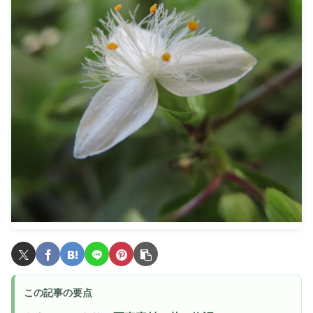
この記事の要点