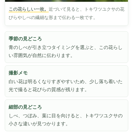
この花らしい一枚。
近づいて見ると、トキワツユクサの花
びらやしべの繊細な形まで伝わる一枚です。
季節の見どころ
青のしべが引き立つタイミングを選ぶと、この花らし
い雰囲気が自然に伝わります。
撮影メモ
白い花は明るくなりすぎやすいため、少し落ち着いた
光で撮ると花びらの質感が残ります。
細部の見どころ
しべ、つぼみ、葉に目を向けると、トキワツユクサの
小さな違いが見つかります。