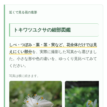
近くで見る花の造形
トキワツユクサの細部図鑑
しべ・つぼみ・葉・茎・実など、花全体だけでは見
えにくい部分
を、実際に撮影した写真から選びまし
た。小さな形や色の違いを、ゆっくり見比べてみて
ください。
写真は横に続きます。