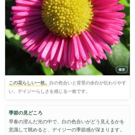
この花らしい一枚。
白の色合いと背景の余白が伝わりやす
い、デイジーらしさを感じる一枚です。
季節の見どころ
早春の澄んだ光の中で、白の色合いがどう見えるかを
意識して眺めると、デイジーの季節感が深まります。