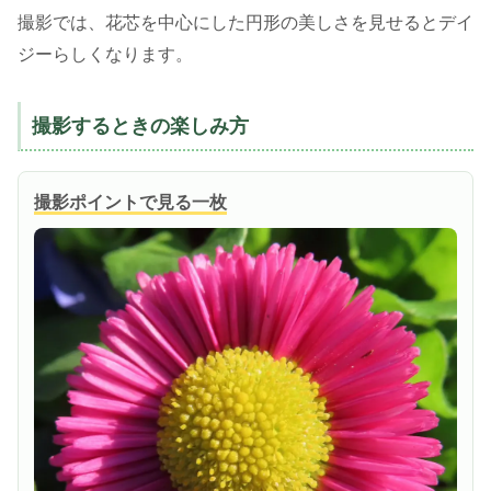
撮影では、花芯を中心にした円形の美しさを見せるとデイ
ジーらしくなります。
撮影するときの楽しみ方
撮影ポイントで見る一枚