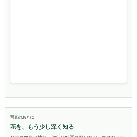
写真のあとに
花を、もう少し深く知る