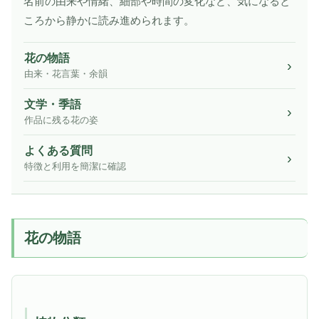
名前の由来や情緒、細部や時間の変化など、気になると
ころから静かに読み進められます。
花の物語
由来・花言葉・余韻
文学・季語
作品に残る花の姿
よくある質問
特徴と利用を簡潔に確認
花の物語