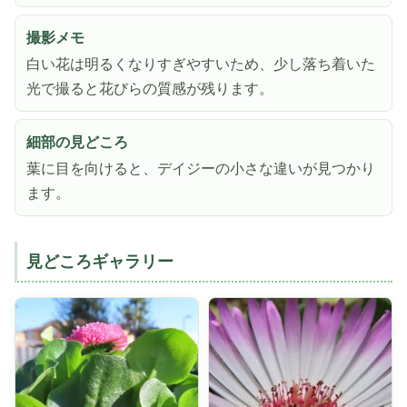
撮影メモ
白い花は明るくなりすぎやすいため、少し落ち着いた
光で撮ると花びらの質感が残ります。
細部の見どころ
葉に目を向けると、デイジーの小さな違いが見つかり
ます。
見どころギャラリー