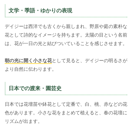
文学・季語・ゆかりの表現
デイジーは西洋でも古くから親しまれ、野原や庭の素朴な
花として詩的なイメージを持ちます。太陽の目という名前
は、花が一日の光と結びついていることを感じさせます。
朝の光に開く小さな花
として見ると、デイジーの明るさが
より自然に伝わります。
日本での渡来・園芸史
日本では花壇苗や鉢花として定番で、白、桃、赤などの花
色があります。小さな花をまとめて植えると、春の花壇に
リズムが出ます。