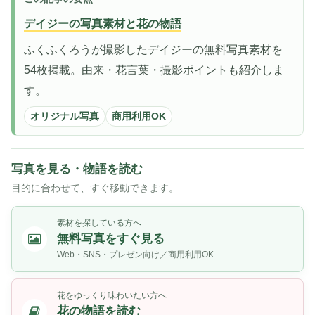
デイジーの写真素材と花の物語
ふくふくろうが撮影したデイジーの無料写真素材を
54枚掲載。由来・花言葉・撮影ポイントも紹介しま
す。
オリジナル写真
商用利用OK
写真を見る・物語を読む
目的に合わせて、すぐ移動できます。
素材を探している方へ
無料写真をすぐ見る
Web・SNS・プレゼン向け／商用利用OK
花をゆっくり味わいたい方へ
花の物語を読む