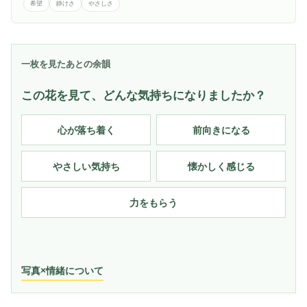
希望
静けさ
やさしさ
一枚を見たあとの余韻
この花を見て、どんな気持ちになりましたか？
心が落ち着く
前向きになる
やさしい気持ち
懐かしく感じる
力をもらう
写真×情緒について