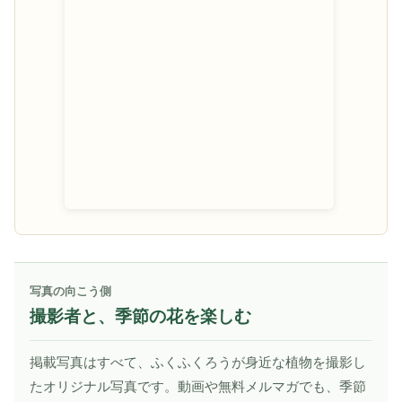
写真の向こう側
撮影者と、季節の花を楽しむ
掲載写真はすべて、ふくふくろうが身近な植物を撮影し
たオリジナル写真です。動画や無料メルマガでも、季節