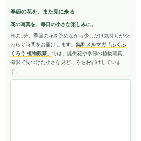
季節の花を、また見に来る
花の写真を、毎日の小さな楽しみに。
朝の1分、季節の花を眺めながら少しだけ気持ちがや
わらぐ時間をお届けします。
無料メルマガ「ふくふ
くろう 植物観察」
では、誕生花や季節の植物写真、
撮影で見つけた小さな見どころをお届けしていま
す。