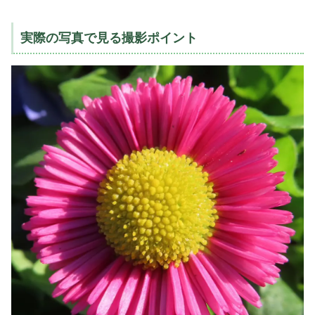
実際の写真で見る撮影ポイント