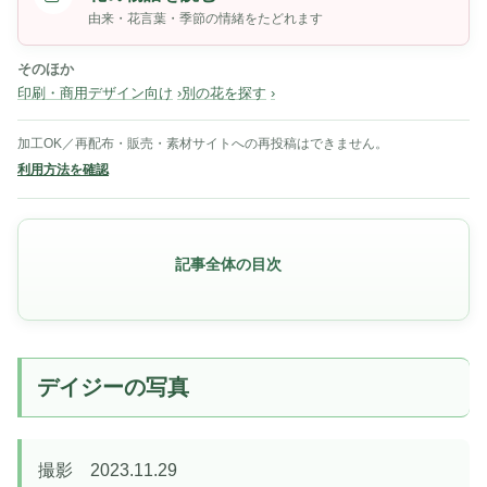
由来・花言葉・季節の情緒をたどれます
そのほか
印刷・商用デザイン向け
別の花を探す
加工OK／再配布・販売・素材サイトへの再投稿はできません。
利用方法を確認
記事全体の目次
デイジーの写真
撮影 2023.11.29