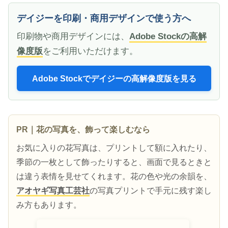
デイジーを印刷・商用デザインで使う方へ
印刷物や商用デザインには、
Adobe Stockの高解
像度版
をご利用いただけます。
Adobe Stockでデイジーの高解像度版を見る
PR｜花の写真を、飾って楽しむなら
お気に入りの花写真は、プリントして額に入れたり、
季節の一枚として飾ったりすると、画面で見るときと
は違う表情を見せてくれます。花の色や光の余韻を、
アオヤギ写真工芸社
の写真プリントで手元に残す楽し
み方もあります。