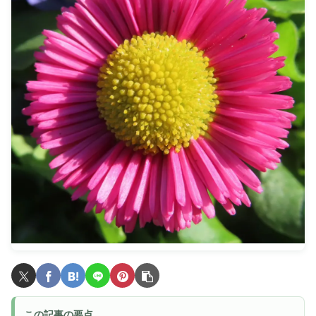
この記事の要点