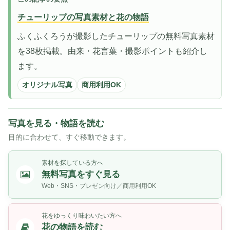
チューリップの写真素材と花の物語
ふくふくろうが撮影したチューリップの無料写真素材
を38枚掲載。由来・花言葉・撮影ポイントも紹介し
ます。
オリジナル写真
商用利用OK
写真を見る・物語を読む
目的に合わせて、すぐ移動できます。
素材を探している方へ
無料写真をすぐ見る
Web・SNS・プレゼン向け／商用利用OK
花をゆっくり味わいたい方へ
花の物語を読む