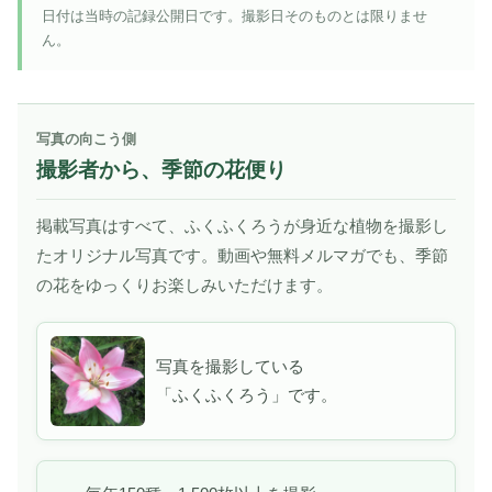
日付は当時の記録公開日です。撮影日そのものとは限りませ
ん。
写真の向こう側
撮影者から、季節の花便り
掲載写真はすべて、ふくふくろうが身近な植物を撮影し
たオリジナル写真です。動画や無料メルマガでも、季節
の花をゆっくりお楽しみいただけます。
写真を撮影している
「ふくふくろう」です。