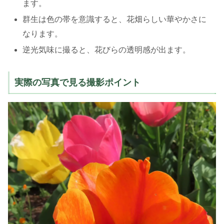
ます。
群生は色の帯を意識すると、花畑らしい華やかさに
なります。
逆光気味に撮ると、花びらの透明感が出ます。
実際の写真で見る撮影ポイント