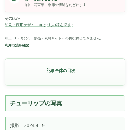
由来・花言葉・季節の情緒をたどれます
そのほか
印刷・商用デザイン向け
別の花を探す
加工OK／再配布・販売・素材サイトへの再投稿はできません。
利用方法を確認
記事全体の目次
チューリップの写真
撮影 2024.4.19