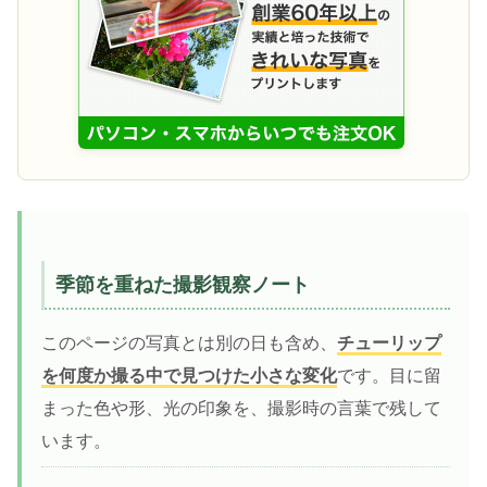
季節を重ねた撮影観察ノート
このページの写真とは別の日も含め、
チューリップ
を何度か撮る中で見つけた小さな変化
です。目に留
まった色や形、光の印象を、撮影時の言葉で残して
います。