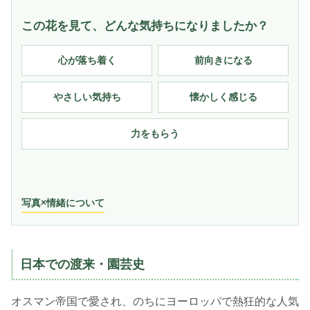
この花を見て、どんな気持ちになりましたか？
心が落ち着く
前向きになる
やさしい気持ち
懐かしく感じる
力をもらう
写真×情緒について
日本での渡来・園芸史
オスマン帝国で愛され、のちにヨーロッパで熱狂的な人気