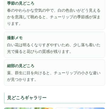
季節の見どころ
春のやわらかな空気の中で、白の色合いがどう見える
かを意識して眺めると、チューリップの季節感が深ま
ります。
撮影メモ
白い花は明るくなりすぎやすいため、少し落ち着いた
光で撮ると花びらの質感が残ります。
細部の見どころ
葉、群生に目を向けると、チューリップの小さな違い
が見つかります。
見どころギャラリー