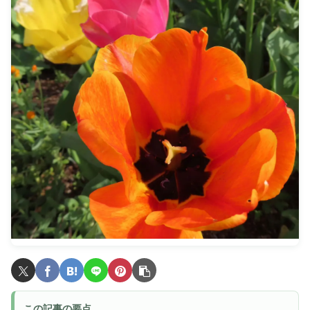
この記事の要点