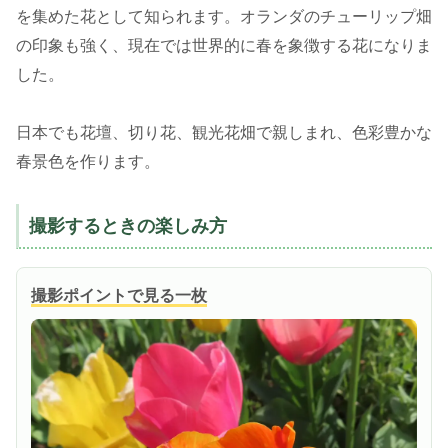
を集めた花として知られます。オランダのチューリップ畑
の印象も強く、現在では世界的に春を象徴する花になりま
した。
日本でも花壇、切り花、観光花畑で親しまれ、色彩豊かな
春景色を作ります。
撮影するときの楽しみ方
撮影ポイントで見る一枚