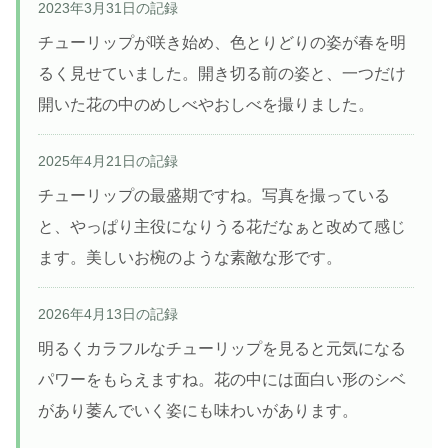
2023年3月31日の記録
チューリップが咲き始め、色とりどりの姿が春を明
るく見せていました。開き切る前の姿と、一つだけ
開いた花の中のめしべやおしべを撮りました。
2025年4月21日の記録
チューリップの最盛期ですね。写真を撮っている
と、やっぱり主役になりうる花だなぁと改めて感じ
ます。美しいお椀のような素敵な形です。
2026年4月13日の記録
明るくカラフルなチューリップを見ると元気になる
パワーをもらえますね。花の中には面白い形のシベ
があり萎んでいく姿にも味わいがあります。