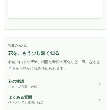
写真のあとに
花を、もう少し深く知る
名前の由来や情緒、細部や時間の変化など、気になると
ころから静かに読み進められます。
花の物語
由来・花言葉・余韻
よくある質問
特徴と利用を簡潔に確認