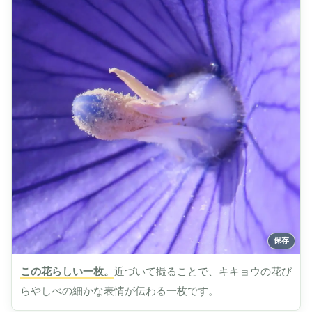
この花らしい一枚。
近づいて撮ることで、キキョウの花び
らやしべの細かな表情が伝わる一枚です。