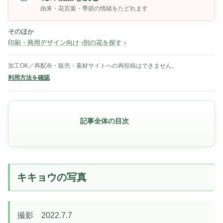
由来・花言葉・季節の情緒をたどれます
そのほか
印刷・商用デザイン向け
別の花を探す
加工OK／再配布・販売・素材サイトへの再投稿はできません。
利用方法を確認
記事全体の目次
キキョウの写真
撮影 2022.7.7