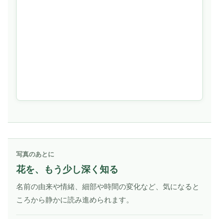
写真のあとに
花を、もう少し深く知る
名前の由来や情緒、細部や時間の変化など、気になると
ころから静かに読み進められます。