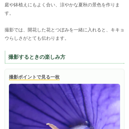
庭や鉢植えにもよく合い、涼やかな夏秋の景色を作りま
す。
撮影では、開花した花とつぼみを一緒に入れると、キキョ
ウらしさがとても伝わります。
撮影するときの楽しみ方
撮影ポイントで見る一枚