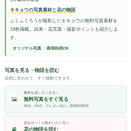
キキョウの写真素材と花の物語
ふくふくろうが撮影したキキョウの無料写真素材を
18枚掲載。由来・花言葉・撮影ポイントも紹介しま
す。
オリジナル写真
商用利用OK
写真を見る・物語を読む
目的に合わせて、すぐ移動できます。
素材を探している方へ
無料写真をすぐ見る
Web・SNS・プレゼン向け／商用利用OK
花をゆっくり味わいたい方へ
花の物語を読む