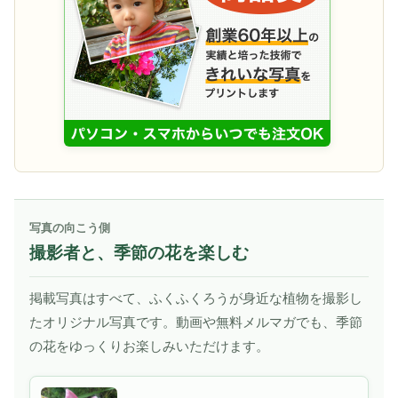
写真の向こう側
撮影者と、季節の花を楽しむ
掲載写真はすべて、ふくふくろうが身近な植物を撮影し
たオリジナル写真です。動画や無料メルマガでも、季節
の花をゆっくりお楽しみいただけます。