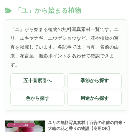
「ユ」から始まる植物
「ユ」から始まる植物の無料写真素材一覧です。ユ
リ、ユキヤナギ、ユウゲショウなど、花や植物の写
真を掲載しています。各記事では、写真、名前の由
来、花言葉、撮影ポイントをあわせて確認できま
す。
五十音索引へ
季節から探す
色から探す
用途から探す
ユリの無料写真素材｜百合の名前の由来・
「ユ」から始まる植物
大輪の花と香りの物語【商用OK】