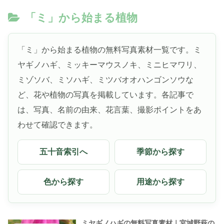
「ミ」から始まる植物
「ミ」から始まる植物の無料写真素材一覧です。ミ
ヤギノハギ、ミッキーマウスノキ、ミニヒマワリ、
ミゾソバ、ミソハギ、ミツバオオハンゴンソウな
ど、花や植物の写真を掲載しています。各記事で
は、写真、名前の由来、花言葉、撮影ポイントをあ
わせて確認できます。
五十音索引へ
季節から探す
色から探す
用途から探す
ミヤギノハギの無料写真素材｜宮城野萩の