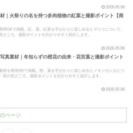
2026.05.06
素材｜火祭りの名を持つ多肉植物の紅葉と撮影ポイント【商
商用OKで掲載。紅、葉、紅葉を手がかりに楽しめるヒマツリについて、
見どころ、撮影ポイントを分かりやすく紹介します。
2026.05.06
料写真素材｜冬知らずの橙花の由来・花言葉と撮影ポイント
素材を商用OKで掲載。橙、葉を手がかりに楽しめるヒメキンセンカにつ
・実の見どころ、撮影ポイントを分かりやすく紹介します。
2026.05.06
のページ