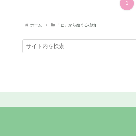
1
ホーム
「ヒ」から始まる植物