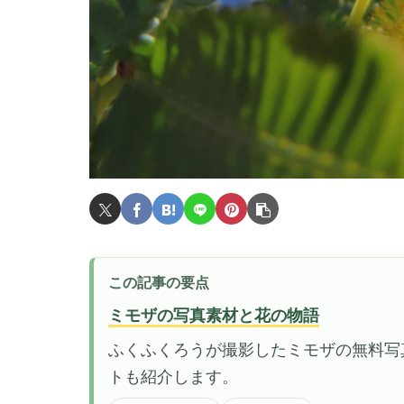
この記事の要点
ミモザの写真素材と花の物語
ふくふくろうが撮影したミモザの無料写
トも紹介します。