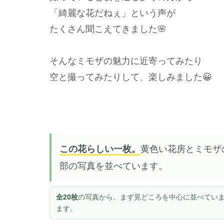
「綺麗な花だねぇ」という声が
たくさん聞こえてきました🌸
そんなミモザの魅力に近寄ってみたり
空と撮ってみたりして、楽しみました😀
この花らしい一枚。
黄色い花房とミモザ
部の写真を並べています。
全20枚
の写真から、まず見どころを中心に並べていま
ます。