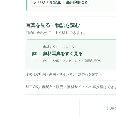
オリジナル写真
商用利用OK
写真を見る・物語を読む
目的に合わせて、すぐ移動できます。
素材を探している方へ
無料写真をすぐ見る
Web・SNS・プレゼン向け／商用利用OK
そのほか
印刷・商用デザイン向け
別の花を探す
加工OK／再配布・販売・素材サイトへの再投稿はでき
記事