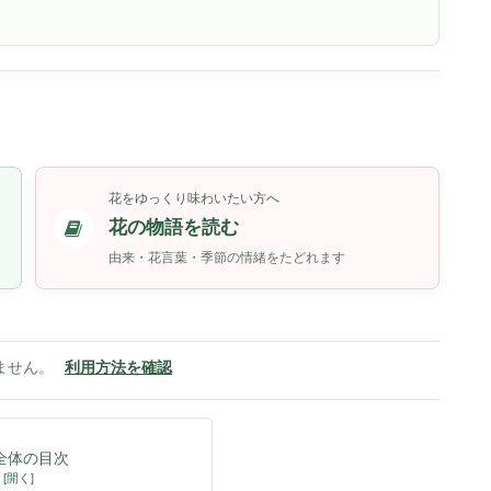
花をゆっくり味わいたい方へ
花の物語を読む
由来・花言葉・季節の情緒をたどれます
ません。
利用方法を確認
全体の目次