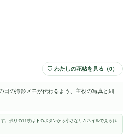
♡ わたしの花帖を見る（
0
）
の日の撮影メモが伝わるよう、主役の写真と細
す。残りの11枚は下のボタンから小さなサムネイルで見られ