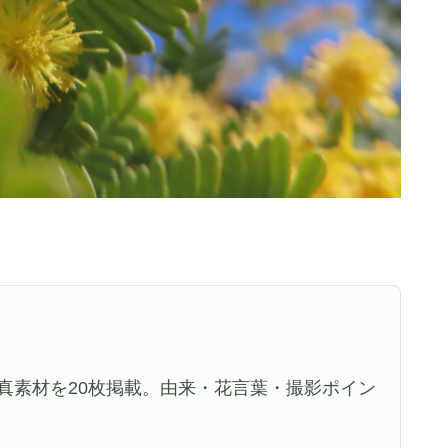
真素材を20枚掲載。由来・花言葉・撮影ポイン