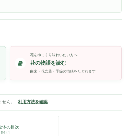
花をゆっくり味わいたい方へ
花の物語を読む
由来・花言葉・季節の情緒をたどれます
ません。
利用方法を確認
全体の目次