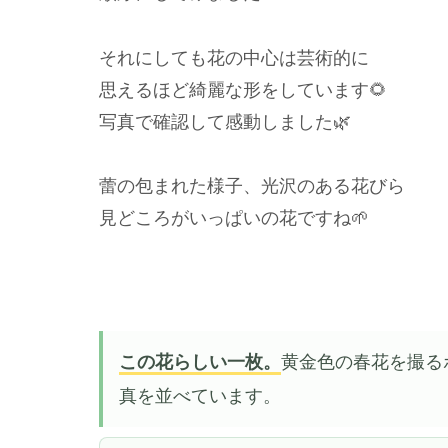
それにしても花の中心は芸術的に
思えるほど綺麗な形をしています🌻
写真で確認して感動しました🌿
蕾の包まれた様子、光沢のある花びら
見どころがいっぱいの花ですね🌱
この花らしい一枚。
黄金色の春花を撮る
真を並べています。