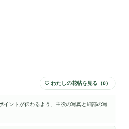
♡ わたしの花帖を見る（
0
）
ポイントが伝わるよう、主役の写真と細部の写