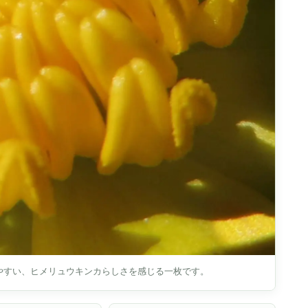
やすい、ヒメリュウキンカらしさを感じる一枚です。