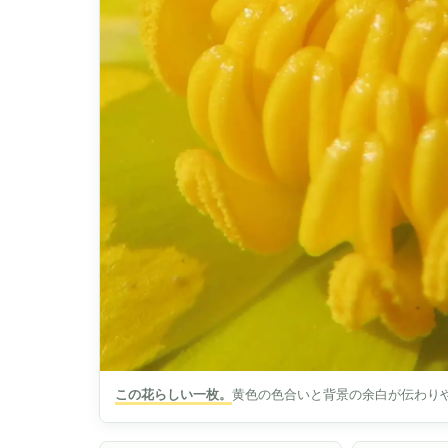
この花らしい一枚。
黄色の色合いと背景の余白が伝わり