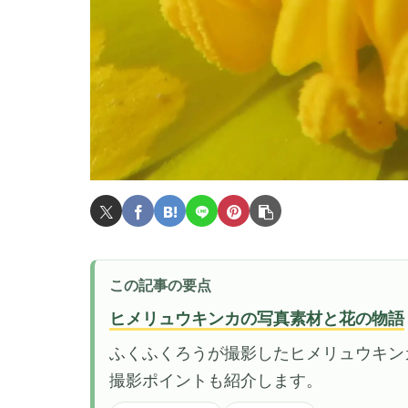
この記事の要点
ヒメリュウキンカの写真素材と花の物語
ふくふくろうが撮影したヒメリュウキン
撮影ポイントも紹介します。