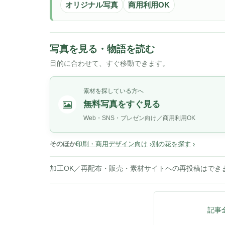
オリジナル写真
商用利用OK
写真を見る・物語を読む
目的に合わせて、すぐ移動できます。
素材を探している方へ
無料写真をすぐ見る
Web・SNS・プレゼン向け／商用利用OK
そのほか
印刷・商用デザイン向け
別の花を探す
加工OK／再配布・販売・素材サイトへの再投稿はでき
記事