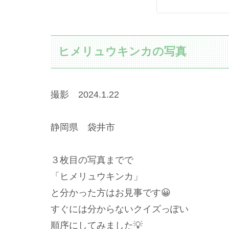
ヒメリュウキンカの写真
撮影 2024.1.22
静岡県 袋井市
３枚目の写真までで
「ヒメリュウキンカ」
と分かった方はお見事です😀
すぐには分からないクイズっぽい
順序にしてみました💡