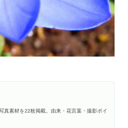
写真素材を22枚掲載。由来・花言葉・撮影ポイ