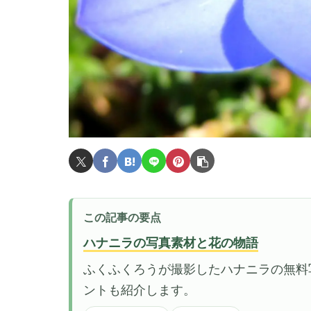
この記事の要点
ハナニラの写真素材と花の物語
ふくふくろうが撮影したハナニラの無料
ントも紹介します。