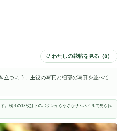
♡ わたしの花帖を見る（
0
）
き立つよう、主役の写真と細部の写真を並べて
す。残りの13枚は下のボタンから小さなサムネイルで見られ