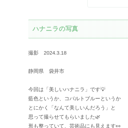
ハナニラの写真
撮影 2024.3.18
静岡県 袋井市
今回は「美しいハナニラ」です💡
藍色というか、コバルトブルーというか
とにかく「なんて美しいんだろう」と
思って撮らせてもらいました🌿
形も整っていて、芸術品にも見えます👀