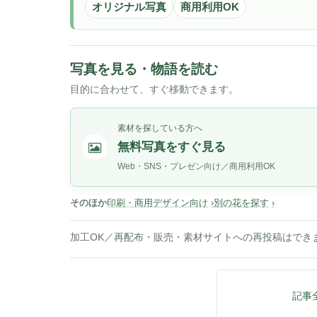
オリジナル写真
商用利用OK
写真を見る・物語を読む
目的に合わせて、すぐ移動できます。
素材を探している方へ
無料写真をすぐ見る
Web・SNS・プレゼン向け／商用利用OK
そのほか
印刷・商用デザイン向け
別の花を探す
加工OK／再配布・販売・素材サイトへの再投稿はでき
記事