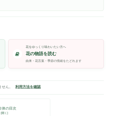
花をゆっくり味わいたい方へ
花の物語を読む
由来・花言葉・季節の情緒をたどれます
ません。
利用方法を確認
全体の目次