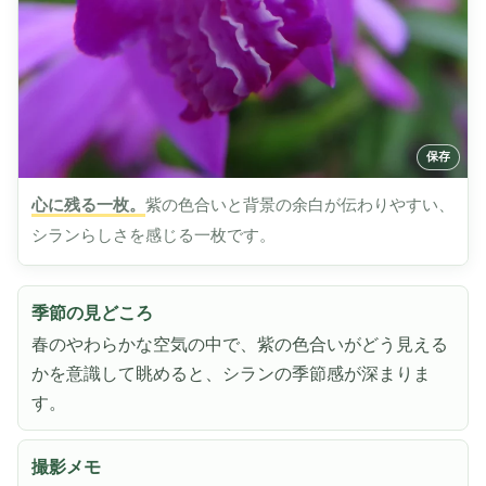
心に残る一枚。
紫の色合いと背景の余白が伝わりやすい、
シランらしさを感じる一枚です。
季節の見どころ
春のやわらかな空気の中で、紫の色合いがどう見える
かを意識して眺めると、シランの季節感が深まりま
す。
撮影メモ