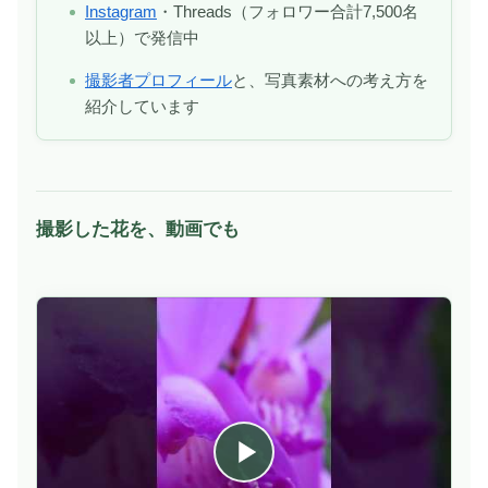
Instagram
・Threads（フォロワー合計7,500名
以上）で発信中
撮影者プロフィール
と、写真素材への考え方を
紹介しています
撮影した花を、動画でも