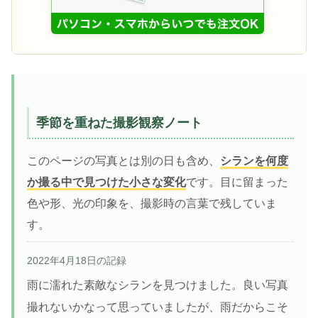
季節を重ねた撮影観察ノート
このページの写真とは別の日も含め、
シランを何度
か撮る中で見つけた小さな変化
です。目に留まった
色や形、光の印象を、撮影時の言葉で残していま
す。
2022年4月18日の記録
雨に濡れた素敵なシランを見つけました。良い写真
撮れないかなって思っていましたが、雨だからこそ