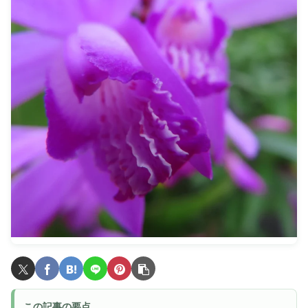
この記事の要点