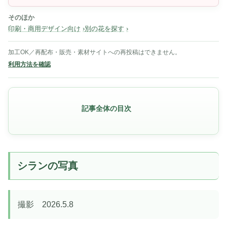
そのほか
印刷・商用デザイン向け
別の花を探す
加工OK／再配布・販売・素材サイトへの再投稿はできません。
利用方法を確認
記事全体の目次
シランの写真
撮影 2026.5.8