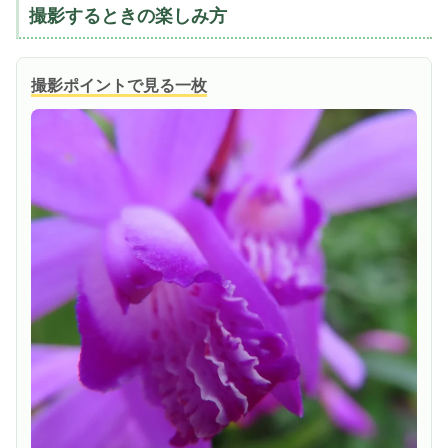
撮影するときの楽しみ方
撮影ポイントで見る一枚