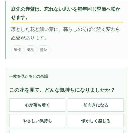
庭先の赤紫は、忘れない思いを毎年同じ季節へ咲か
せます。
凛とした花と細い葉に、暮らしのそばで続く変わら
ぬ愛があります。
追憶
気品
情熱
一枚を見たあとの余韻
この花を見て、どんな気持ちになりましたか？
心が落ち着く
前向きになる
やさしい気持ち
懐かしく感じる