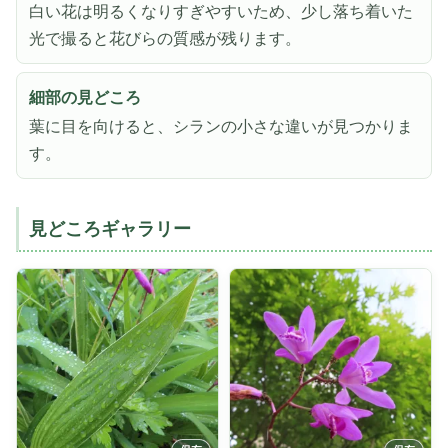
白い花は明るくなりすぎやすいため、少し落ち着いた
光で撮ると花びらの質感が残ります。
細部の見どころ
葉に目を向けると、シランの小さな違いが見つかりま
す。
見どころギャラリー