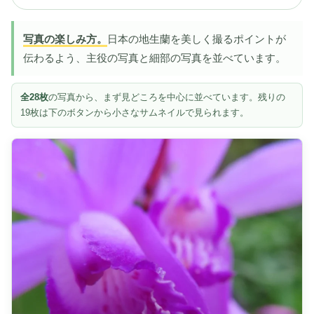
写真の楽しみ方。
日本の地生蘭を美しく撮るポイントが
伝わるよう、主役の写真と細部の写真を並べています。
全28枚
の写真から、まず見どころを中心に並べています。残りの
19枚は下のボタンから小さなサムネイルで見られます。