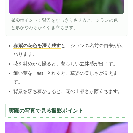
撮影ポイント：背景をすっきりさせると、シランの色
と形がやわらかく引き立ちます。
赤紫の花色を深く残す
と、シランの名前の由来が伝
わります。
花を斜めから撮ると、蘭らしい立体感が出ます。
細い葉を一緒に入れると、草姿の美しさが見えま
す。
背景を落ち着かせると、花の上品さが際立ちます。
実際の写真で見る撮影ポイント