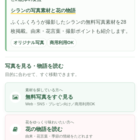
シランの写真素材と花の物語
ふくふくろうが撮影したシランの無料写真素材を28
枚掲載。由来・花言葉・撮影ポイントも紹介します。
オリジナル写真
商用利用OK
写真を見る・物語を読む
目的に合わせて、すぐ移動できます。
素材を探している方へ
無料写真をすぐ見る
Web・SNS・プレゼン向け／商用利用OK
花をゆっくり味わいたい方へ
花の物語を読む
由来・花言葉・季節の情緒をたどれます