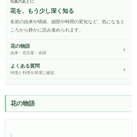
写真のあとに
花を、もう少し深く知る
名前の由来や情緒、細部や時間の変化など、気になると
ころから静かに読み進められます。
花の物語
由来・花言葉・余韻
よくある質問
特徴と利用を簡潔に確認
花の物語