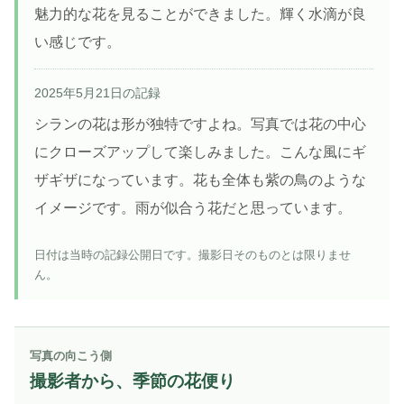
魅力的な花を見ることができました。輝く水滴が良
い感じです。
2025年5月21日の記録
シランの花は形が独特ですよね。写真では花の中心
にクローズアップして楽しみました。こんな風にギ
ザギザになっています。花も全体も紫の鳥のような
イメージです。雨が似合う花だと思っています。
日付は当時の記録公開日です。撮影日そのものとは限りませ
ん。
写真の向こう側
撮影者から、季節の花便り