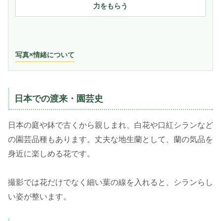
力をもらう
写真×情緒について
日本での渡来・園芸史
日本の庭や鉢で古くから親しまれ、白花や口紅シランなど
の園芸品種もあります。丈夫な地生蘭として、蘭の気品を
身近に楽しめる花です。
撮影では花だけでなく細い葉の線を入れると、シランらし
い姿が整います。