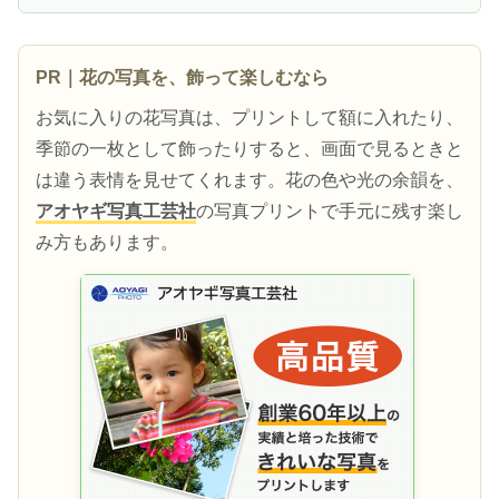
PR｜花の写真を、飾って楽しむなら
お気に入りの花写真は、プリントして額に入れたり、
季節の一枚として飾ったりすると、画面で見るときと
は違う表情を見せてくれます。花の色や光の余韻を、
アオヤギ写真工芸社
の写真プリントで手元に残す楽し
み方もあります。