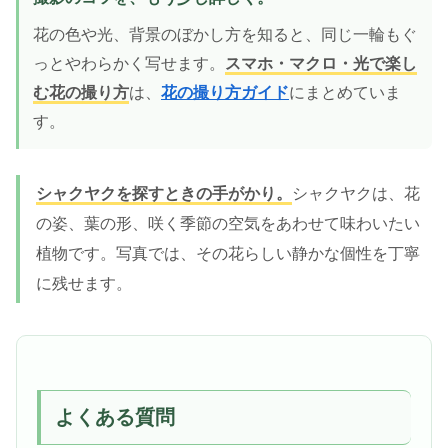
花の色や光、背景のぼかし方を知ると、同じ一輪もぐ
っとやわらかく写せます。
スマホ・マクロ・光で楽し
む花の撮り方
は、
花の撮り方ガイド
にまとめていま
す。
シャクヤクを探すときの手がかり。
シャクヤクは、花
の姿、葉の形、咲く季節の空気をあわせて味わいたい
植物です。写真では、その花らしい静かな個性を丁寧
に残せます。
よくある質問