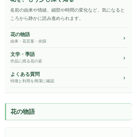
名前の由来や情緒、細部や時間の変化など、気になると
ころから静かに読み進められます。
花の物語
由来・花言葉・余韻
文学・季語
作品に残る花の姿
よくある質問
特徴と利用を簡潔に確認
花の物語