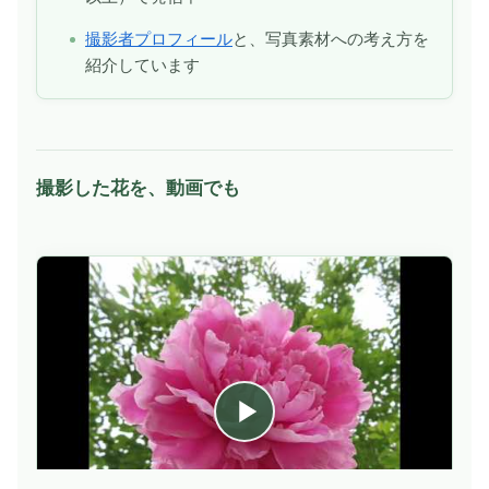
撮影者プロフィール
と、写真素材への考え方を
紹介しています
撮影した花を、動画でも