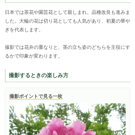
日本では茶花や園芸花として親しまれ、品種改良も進みま
した。大輪の花は切り花としても人気があり、初夏の華や
ぎを代表します。
撮影では花弁の重なりと、茎の立ち姿のどちらを主役にす
るかで印象が変わります。
撮影するときの楽しみ方
撮影ポイントで見る一枚