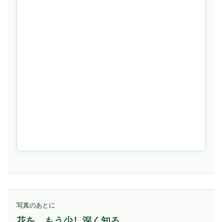
写真のあとに
花を、もう少し深く知る