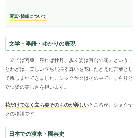
写真×情緒について
文学・季語・ゆかりの表現
「立てば芍薬、座れば牡丹、歩く姿は百合の花」というこ
とわざは、美しい立ち居振る舞いを花にたとえた言葉とし
て親しまれてきました。シャクヤクはその中で、すらりと
立つ姿の美しさを担います。
花だけでなく立ち姿そのものが美しい
ところが、シャクヤ
クの物語です。
日本での渡来・園芸史