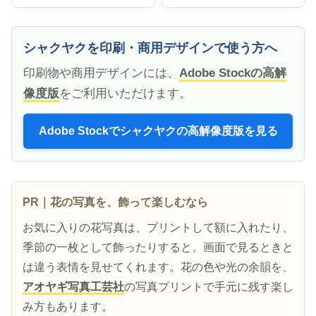
シャクヤクを印刷・商用デザインで使う方へ
印刷物や商用デザインには、
Adobe Stockの高解
像度版
をご利用いただけます。
Adobe Stockでシャクヤクの高解像度版を見る
PR｜花の写真を、飾って楽しむなら
お気に入りの花写真は、プリントして額に入れたり、
季節の一枚として飾ったりすると、画面で見るときと
は違う表情を見せてくれます。花の色や光の余韻を、
アオヤギ写真工芸社
の写真プリントで手元に残す楽し
み方もあります。