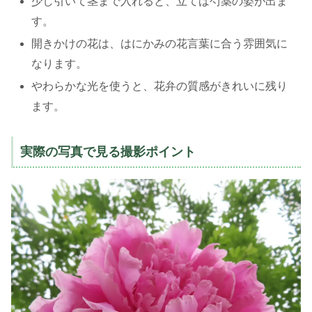
少し引いて茎まで入れると、立てば芍薬の姿が出ま
す。
開きかけの花は、はにかみの花言葉に合う雰囲気に
なります。
やわらかな光を使うと、花弁の質感がきれいに残り
ます。
実際の写真で見る撮影ポイント