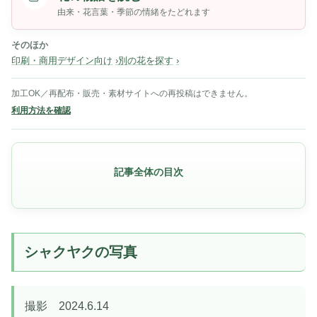
由来・花言葉・季節の情緒をたどれます
そのほか
印刷・商用デザイン向け
別の花を探す
加工OK／再配布・販売・素材サイトへの再投稿はできません。
利用方法を確認
記事全体の目次
シャクヤクの写真
撮影 2024.6.14