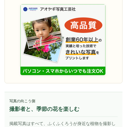
写真の向こう側
撮影者と、季節の花を楽しむ
掲載写真はすべて、ふくふくろうが身近な植物を撮影し