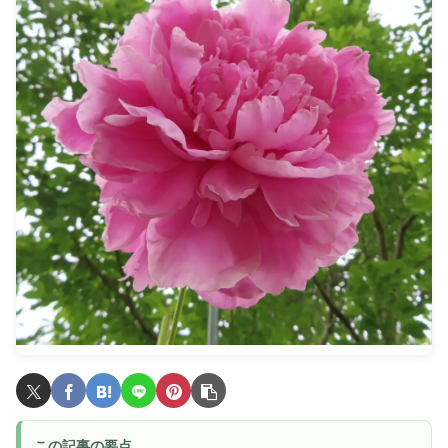
この記事の要点