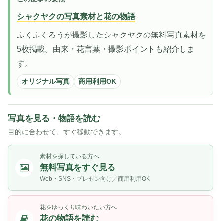
シャクヤクの写真素材と花の物語
ふくふくろうが撮影したシャクヤクの無料写真素材を
5枚掲載。由来・花言葉・撮影ポイントも紹介しま
す。
オリジナル写真
商用利用OK
写真を見る・物語を読む
目的に合わせて、すぐ移動できます。
素材を探している方へ
無料写真をすぐ見る
Web・SNS・プレゼン向け／商用利用OK
花をゆっくり味わいたい方へ
花の物語を読む