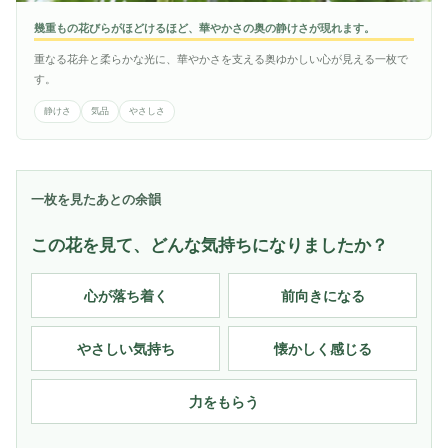
幾重もの花びらがほどけるほど、華やかさの奥の静けさが現れます。
重なる花弁と柔らかな光に、華やかさを支える奥ゆかしい心が見える一枚で
す。
静けさ
気品
やさしさ
一枚を見たあとの余韻
この花を見て、どんな気持ちになりましたか？
心が落ち着く
前向きになる
やさしい気持ち
懐かしく感じる
力をもらう