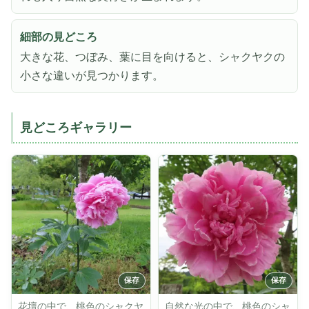
細部の見どころ
大きな花、つぼみ、葉に目を向けると、シャクヤクの
小さな違いが見つかります。
見どころギャラリー
花壇の中で、桃色のシャクヤ
自然な光の中で、桃色のシャ