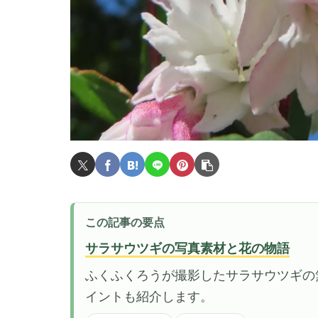
この記事の要点
サラサウツギの写真素材と花の物語
ふくふくろうが撮影したサラサウツギの
イントも紹介します。