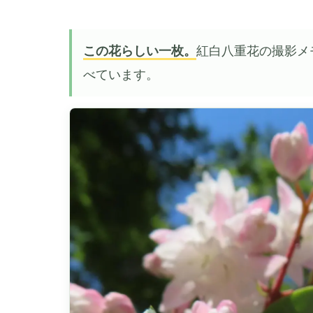
この花らしい一枚。
紅白八重花の撮影メ
べています。