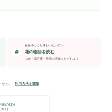
花をゆっくり味わいたい方へ
花の物語を読む
由来・花言葉・季節の情緒をたどれます
ません。
利用方法を確認
全体の目次