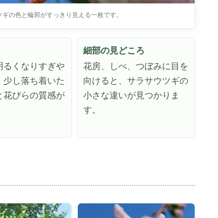
ツギの色と輪郭がすっきり見える一枚です。
細部の見どころ
明るくなりすぎや
花房、しべ、つぼみに目を
、少し落ち着いた
向けると、サラサウツギの
と花びらの質感が
小さな違いが見つかりま
。
す。