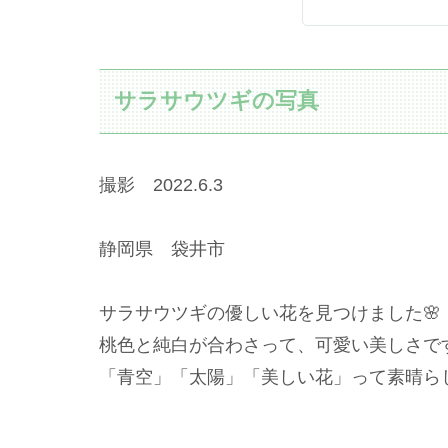
サラサウツギの写真
撮影 2022.6.3
静岡県 袋井市
サラサウツギの優しい花を見つけました🌸
桃色と純白が合わさって、可愛い美しさです
「青空」「太陽」「美しい花」って素晴らし