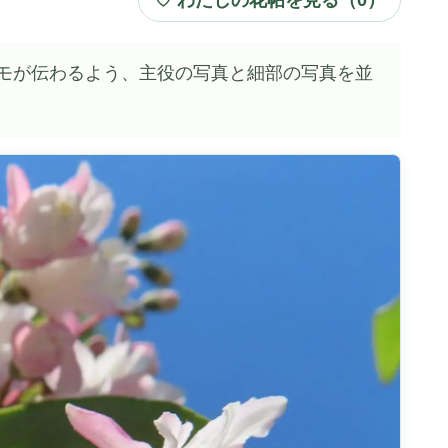
モが伝わるよう、主役の写真と細部の写真を並