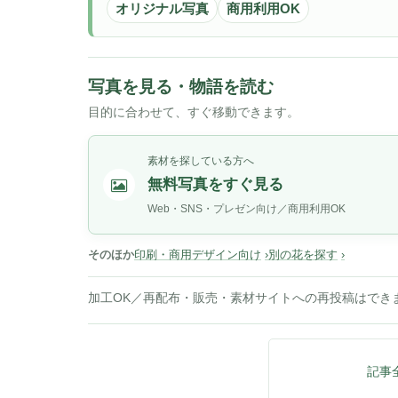
オリジナル写真
商用利用OK
写真を見る・物語を読む
目的に合わせて、すぐ移動できます。
素材を探している方へ
無料写真をすぐ見る
Web・SNS・プレゼン向け／商用利用OK
そのほか
印刷・商用デザイン向け
別の花を探す
加工OK／再配布・販売・素材サイトへの再投稿はでき
記事