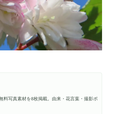
無料写真素材を8枚掲載。由来・花言葉・撮影ポ