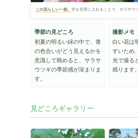
この花らしい一枚。
空を背景に入れることで、サラサウ
季節の見どころ
撮影メモ
初夏の明るい緑の中で、青
白い花は
の色合いがどう見えるかを
すいため
意識して眺めると、サラサ
光で撮る
ウツギの季節感が深まりま
残ります
す。
見どころギャラリー