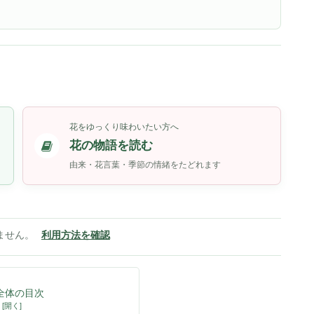
花をゆっくり味わいたい方へ
花の物語を読む
由来・花言葉・季節の情緒をたどれます
ません。
利用方法を確認
全体の目次