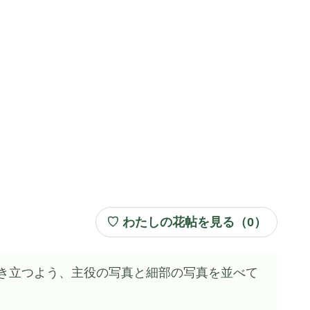
♡ わたしの花帖を見る（
0
）
き立つよう、主役の写真と細部の写真を並べて