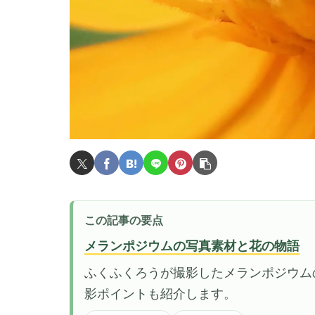
この記事の要点
メランポジウムの写真素材と花の物語
ふくふくろうが撮影したメランポジウム
影ポイントも紹介します。