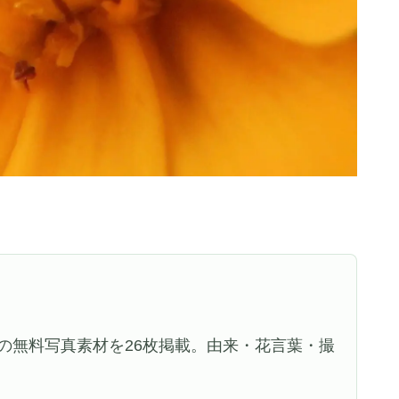
の無料写真素材を26枚掲載。由来・花言葉・撮