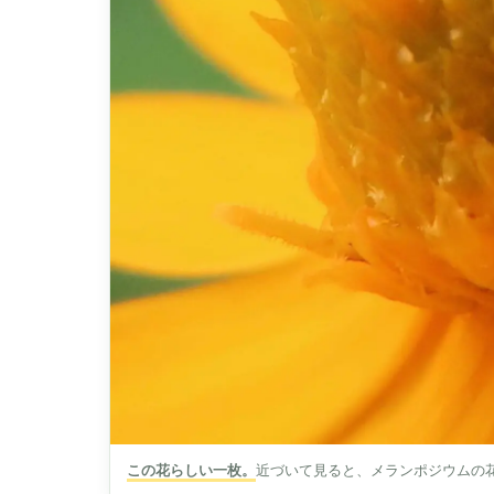
この花らしい一枚。
近づいて見ると、メランポジウムの