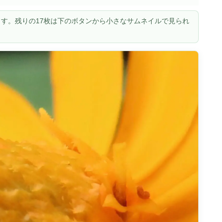
す。残りの17枚は下のボタンから小さなサムネイルで見られ