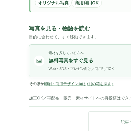
オリジナル写真
商用利用OK
写真を見る・物語を読む
目的に合わせて、すぐ移動できます。
素材を探している方へ
無料写真をすぐ見る
Web・SNS・プレゼン向け／商用利用OK
そのほか
印刷・商用デザイン向け
別の花を探す
加工OK／再配布・販売・素材サイトへの再投稿はでき
記事